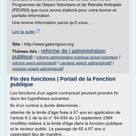
Programme de Départ Volontaire et de Retraite Anticipée
(PDVRA) que nous avons élaboré pour votre bonne et
parfaite information.
Une bonne information parce qu'il vous...
Lire la suite
Site :
http://www.gabongouv.org
reforme de l administration
Thèmes liés :
publique
/
/
reforme administration publique depart volontaire
/
carriere agent administratif
/
reforme agent administratif
mission agent administratif
Fin des fonctions | Portail de la Fonction
publique
Les fonctions d'un agent contractuel peuvent prendre fin
dans les hypothèses suivantes :
fin d'un contrat à durée déterminée ;
atteinte de la limite d'âge fixée à 67 ans en application de
l'article 6-1 de la loi n° 84-834 du 13 septembre 1984
modifiée relative à la limite d'âge dans la fonction publique
et le secteur public. Le passage de 65 à 67 ans a
cependant lieu de manière...