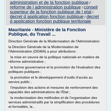
administration et de la fonction publique
/
reforme de l administration publique
conseil
/
superieur de la fonction publique de l etat
/
decret d application fonction publique
decret
/
d application fonction publique territoriale
Mauritanie - Ministère de la Fonction
Publique, du Travail ...
Direction Générale de la Modernisation de l'Administration
la Direction Générale de la Modernisation de
l'Administration (DGMA) a pour attributions :
la mise en oeuvre de la politique nationale en matière de
réforme administrative ;
la bonne gouvernance et la promotion de l'évaluation des
politiques publiques ;
la promotion et le développement d'outils d'accès au
service public ;
l'impulsion des actions et mesures de renforcement des
capacités des administrations de l'Etat ;
la modernisation des méthodes et de l'organisation des
services administratifs par la simplification des procédures
et formalités, la...