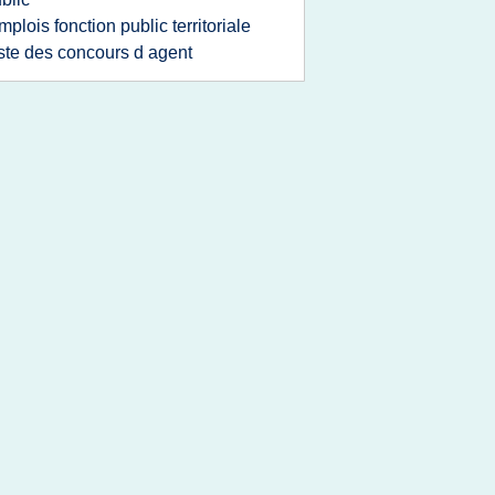
mplois fonction public territoriale
iste des concours d agent