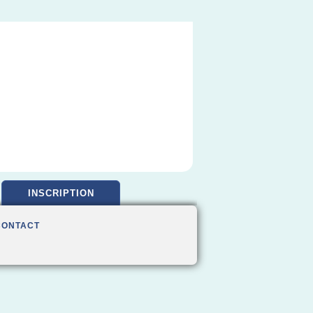
INSCRIPTION
CONTACT