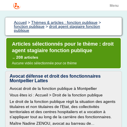
Menu
Accueil
>
Thèmes & articles : fonction publique
>
fonction publique
>
droit agent stagiaire fonction
publique
Articles sélectionnés pour le thème : droit
agent stagiaire fonction publique
208 articles
→
Aucune vidéo sélectionnée pour ce thème
Avocat défense et droit des fonctionnaires
Montpellier Lattes
Avocat droit de la fonction publique à Montpellier
Vous êtes ici : Accueil > Droit de la fonction publique
Le droit de la fonction publique régit la situation des agents
titulaires et non titulaires de l'Etat, des collectivités
territoriales et des centres hospitaliers et a vocation à
s'appliquer tout au long de la carrière des fonctionnaires.
Maître Nadine ZENOU, avocat au barreau de...