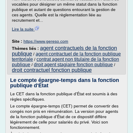
vocables pour désigner un même statut dans la fonction
publique et autant de questions entourant la gestion de
ces agents. Quelle est la règlementation liée au
recrutement et...
Lire la suite
Site :
https://www.gereso.com
agent contractuels de la fonction
Thèmes liés :
publique
agent contractuel de la fonction publique
/
territoriale
contrat agent non titulaire de la fonction
/
publique
droit agent stagiaire fonction publique
/
/
droit contractuel fonction publique
Le compte épargne-temps dans la fonction
publique d'État
Le CET dans la fonction publique d'État est soumis à des
règles spécifiques.
Le compte épargne-temps (CET) permet de convertir des
congés non pris en rémunération. La version pour agents
de la fonction publique d'État de ce dispositif diffère
légèrement de celle pour salariés du privé. Voici son
fonctionnement.