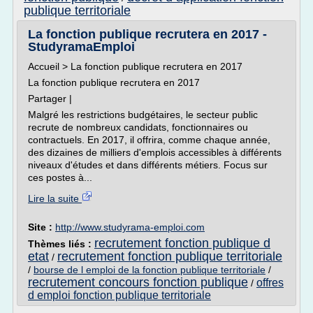
publique territoriale
La fonction publique recrutera en 2017 -
StudyramaEmploi
Accueil > La fonction publique recrutera en 2017
La fonction publique recrutera en 2017
Partager |
Malgré les restrictions budgétaires, le secteur public
recrute de nombreux candidats, fonctionnaires ou
contractuels. En 2017, il offrira, comme chaque année,
des dizaines de milliers d'emplois accessibles à différents
niveaux d'études et dans différents métiers. Focus sur
ces postes à...
Lire la suite
Site :
http://www.studyrama-emploi.com
recrutement fonction publique d
Thèmes liés :
etat
recrutement fonction publique territoriale
/
/
bourse de l emploi de la fonction publique territoriale
/
recrutement concours fonction publique
offres
/
d emploi fonction publique territoriale