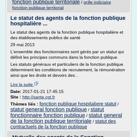
fonction publique territoriale
/
grille indiciaire
fonction publique territorial
Le statut des agents de la fonction publique
hospitalière ...
Le statut des agents de la fonction publique hospitalière et
des établissements publics de santé
29 mai 2013
L'ensemble des fonctionnaires sont gérés par un statut qui
définit les principes communs dans la fonction publique.
Les statuts généraux et particuliers de la fonction publique
déterminent les conditions de recrutement, la rémunération
ainsi que les droits et devoirs des...
Lire la suite
Date:
2017-01-21 17:45:15
Site :
http://sante.cgt.fr
fonction publique hospitaliere statut
Thèmes liés :
/
statut general fonction publique
statut
/
fonctionnaire fonction publique
statut general
/
de la fonction publique territoriale
statut des
/
contractuels de la fonction publique