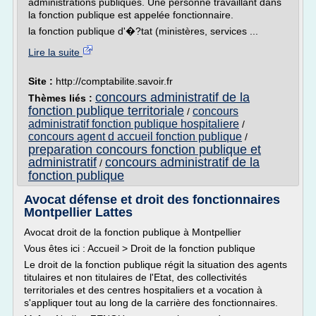
administrations publiques. Une personne travaillant dans
la fonction publique est appelée fonctionnaire.
la fonction publique d'�?tat (ministères, services ...
Lire la suite
Site :
http://comptabilite.savoir.fr
concours administratif de la
Thèmes liés :
fonction publique territoriale
concours
/
administratif fonction publique hospitaliere
/
concours agent d accueil fonction publique
/
preparation concours fonction publique et
administratif
concours administratif de la
/
fonction publique
Avocat défense et droit des fonctionnaires
Montpellier Lattes
Avocat droit de la fonction publique à Montpellier
Vous êtes ici : Accueil > Droit de la fonction publique
Le droit de la fonction publique régit la situation des agents
titulaires et non titulaires de l'Etat, des collectivités
territoriales et des centres hospitaliers et a vocation à
s'appliquer tout au long de la carrière des fonctionnaires.