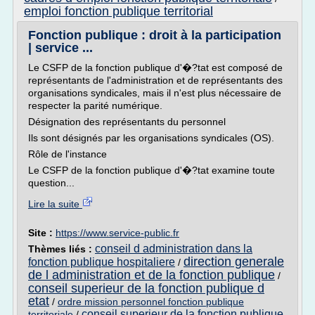
emploi fonction publique territorial
Fonction publique : droit à la participation
| service ...
Le CSFP de la fonction publique d'�?tat est composé de
représentants de l'administration et de représentants des
organisations syndicales, mais il n'est plus nécessaire de
respecter la parité numérique.
Désignation des représentants du personnel
Ils sont désignés par les organisations syndicales (OS).
Rôle de l'instance
Le CSFP de la fonction publique d'�?tat examine toute
question...
Lire la suite
Site :
https://www.service-public.fr
conseil d administration dans la
Thèmes liés :
direction generale
fonction publique hospitaliere
/
de l administration et de la fonction publique
/
conseil superieur de la fonction publique d
etat
/
ordre mission personnel fonction publique
conseil superieur de la fonction publique
territoriale
/