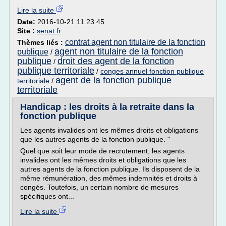
Lire la suite
Date:
2016-10-21 11:23:45
Site :
senat.fr
contrat agent non titulaire de la fonction
Thèmes liés :
agent non titulaire de la fonction
publique
/
publique
droit des agent de la fonction
/
publique territoriale
/
conges annuel fonction publique
agent de la fonction publique
territoriale
/
territoriale
Handicap : les droits à la retraite dans la
fonction publique
Les agents invalides ont les mêmes droits et obligations
que les autres agents de la fonction publique. "
Quel que soit leur mode de recrutement, les agents
invalides ont les mêmes droits et obligations que les
autres agents de la fonction publique. Ils disposent de la
même rémunération, des mêmes indemnités et droits à
congés. Toutefois, un certain nombre de mesures
spécifiques ont...
Lire la suite