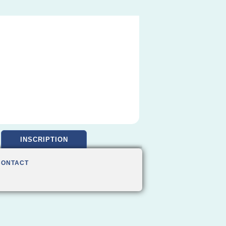
INSCRIPTION
CONTACT