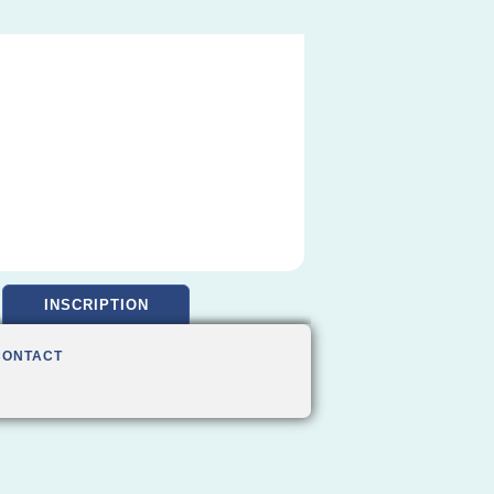
INSCRIPTION
CONTACT