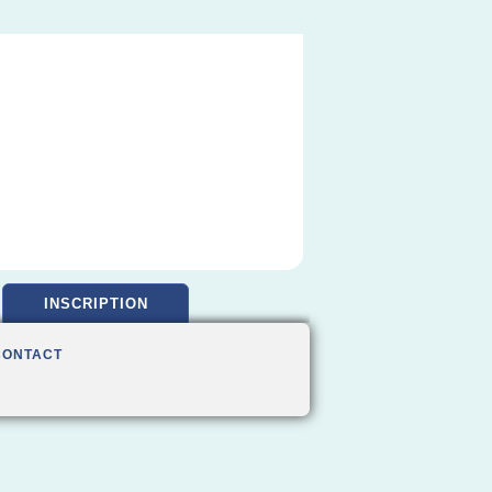
INSCRIPTION
CONTACT