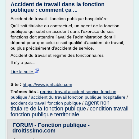
Accident de travail dans la fonction
publique : comment ça ...
Accident de travail : fonction publique hospitalière
Qu'il soit titulaire ou contractuel, un agent de la fonction
publique qui subit un accident dans l'exercice de ses
fonctions doit attendre l'aval de l'administration dont il
dépend pour que celui-ci soit qualifié d'accident de travail,
ou plus précisément d'accident de service.
Accident du travail et régime des fonctionnaires
Il n'y a pas...
Lire la suite
Site :
https://www.jurifiable.com
Thèmes liés :
reprise travail accident service fonction
publique
/
accident du travail fonction publique hospitaliere
/
agent non
accident du travail fonction publique
/
titulaire de la fonction publique
condition travail
/
fonction publique territoriale
FORUM - Fonction publique -
droitissimo.com