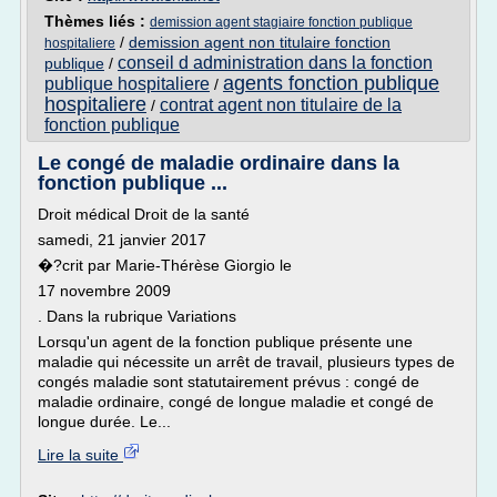
Thèmes liés :
demission agent stagiaire fonction publique
/
demission agent non titulaire fonction
hospitaliere
conseil d administration dans la fonction
publique
/
agents fonction publique
publique hospitaliere
/
hospitaliere
contrat agent non titulaire de la
/
fonction publique
Le congé de maladie ordinaire dans la
fonction publique ...
Droit médical Droit de la santé
samedi, 21 janvier 2017
�?crit par Marie-Thérèse Giorgio le
17 novembre 2009
. Dans la rubrique Variations
Lorsqu'un agent de la fonction publique présente une
maladie qui nécessite un arrêt de travail, plusieurs types de
congés maladie sont statutairement prévus : congé de
maladie ordinaire, congé de longue maladie et congé de
longue durée. Le...
Lire la suite