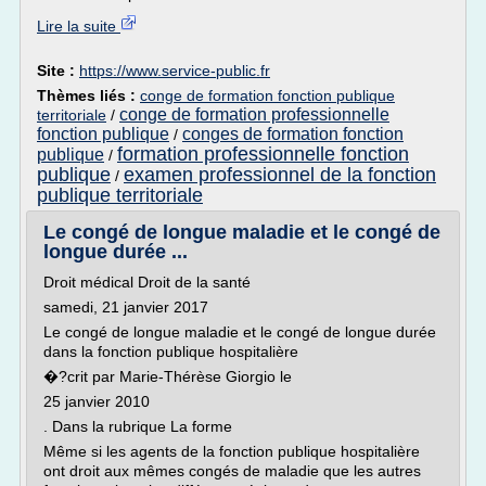
Lire la suite
Site :
https://www.service-public.fr
Thèmes liés :
conge de formation fonction publique
conge de formation professionnelle
territoriale
/
fonction publique
conges de formation fonction
/
formation professionnelle fonction
publique
/
publique
examen professionnel de la fonction
/
publique territoriale
Le congé de longue maladie et le congé de
longue durée ...
Droit médical Droit de la santé
samedi, 21 janvier 2017
Le congé de longue maladie et le congé de longue durée
dans la fonction publique hospitalière
�?crit par Marie-Thérèse Giorgio le
25 janvier 2010
. Dans la rubrique La forme
Même si les agents de la fonction publique hospitalière
ont droit aux mêmes congés de maladie que les autres