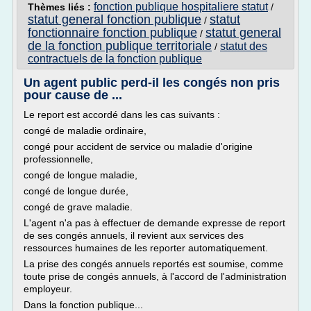
fonction publique hospitaliere statut
Thèmes liés :
/
statut general fonction publique
statut
/
fonctionnaire fonction publique
statut general
/
de la fonction publique territoriale
statut des
/
contractuels de la fonction publique
Un agent public perd-il les congés non pris
pour cause de ...
Le report est accordé dans les cas suivants :
congé de maladie ordinaire,
congé pour accident de service ou maladie d'origine
professionnelle,
congé de longue maladie,
congé de longue durée,
congé de grave maladie.
L'agent n'a pas à effectuer de demande expresse de report
de ses congés annuels, il revient aux services des
ressources humaines de les reporter automatiquement.
La prise des congés annuels reportés est soumise, comme
toute prise de congés annuels, à l'accord de l'administration
employeur.
Dans la fonction publique...