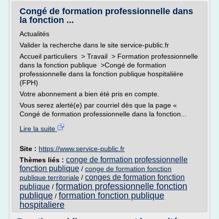
Congé de formation professionnelle dans
la fonction ...
Actualités
Valider la recherche dans le site service-public.fr
Accueil particuliers > Travail > Formation professionnelle
dans la fonction publique >Congé de formation
professionnelle dans la fonction publique hospitalière
(FPH)
Votre abonnement a bien été pris en compte.
Vous serez alerté(e) par courriel dès que la page «
Congé de formation professionnelle dans la fonction...
Lire la suite
Site :
https://www.service-public.fr
conge de formation professionnelle
Thèmes liés :
fonction publique
/
conge de formation fonction
conges de formation fonction
publique territoriale
/
formation professionnelle fonction
publique
/
publique
formation fonction publique
/
hospitaliere