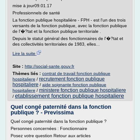
mise à jour09.01.17
Professionnels de santé
La fonction publique hospitalière - FPH - est l'un des trois
versants de la fonction publique, avec la fonction publique
de l'�?tat et la fonction publique territoriale .
Depuis le statut général des fonctionnaires de l'�?tat et
des collectivités territoriales de 1983, elles...
Lire la suite
Site :
http://social-sante.gouv.fr
Thèmes liés :
contrat de travail fonction publique
recrutement fonction publique
hospitaliere
/
hospitaliere
/
aide soignante fonction publique
ministere fonction publique hospitaliere
hospitaliere
/
etablissement fonction publique hospitaliere
/
Quel congé paternité dans la fonction
publique ? - Previssima
Quel congé paternité dans la fonction publique ?
Personnes concernées : Fonctionnaire
Posez votre question Retour aux articles