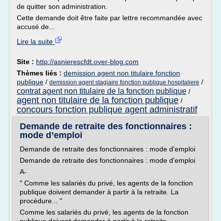
de quitter son administration.
Cette demande doit être faite par lettre recommandée avec
accusé de...
Lire la suite
Site :
http://asnierescfdt.over-blog.com
Thèmes liés :
demission agent non titulaire fonction
publique
/
/
demission agent stagiaire fonction publique hospitaliere
contrat agent non titulaire de la fonction publique
/
agent non titulaire de la fonction publique
/
concours fonction publique agent administratif
Demande de retraite des fonctionnaires :
mode d’emploi
Demande de retraite des fonctionnaires : mode d'emploi
Demande de retraite des fonctionnaires : mode d'emploi
A-
" Comme les salariés du privé, les agents de la fonction
publique doivent demander à partir à la retraite. La
procédure... "
Comme les salariés du privé, les agents de la fonction