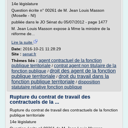
14e législature
Question écrite n° 00261 de M. Jean Louis Masson
(Moselle - NI)
publiée dans le JO Sénat du 05/07/2012 - page 1477
M. Jean Louis Masson expose à Mme la ministre de la
réforme de...
Lire la suite
Date:
2016-10-21 11:28:29
Site :
senat.fr
agent contractuel de la fonction
Thèmes liés :
publique territoriale
contrat agent non titulaire de la
/
droit des agent de la fonction
fonction publique
/
publique territoriale
droit du travail dans la
/
fonction publique territoriale
disposition
/
statutaire relative fonction publique
Rupture du contrat de travail des
contractuels de la ...
Rupture du contrat de travail des contractuels de la fonction
publique territoriale
14e législature