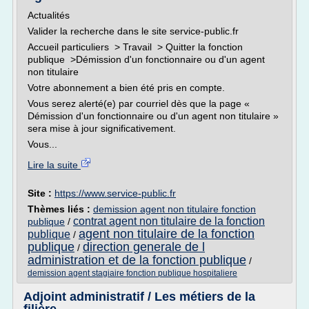
Actualités
Valider la recherche dans le site service-public.fr
Accueil particuliers > Travail > Quitter la fonction
publique >Démission d'un fonctionnaire ou d'un agent
non titulaire
Votre abonnement a bien été pris en compte.
Vous serez alerté(e) par courriel dès que la page «
Démission d'un fonctionnaire ou d'un agent non titulaire »
sera mise à jour significativement.
Vous...
Lire la suite
Site :
https://www.service-public.fr
Thèmes liés :
demission agent non titulaire fonction
contrat agent non titulaire de la fonction
publique
/
agent non titulaire de la fonction
publique
/
publique
direction generale de l
/
administration et de la fonction publique
/
demission agent stagiaire fonction publique hospitaliere
Adjoint administratif / Les métiers de la