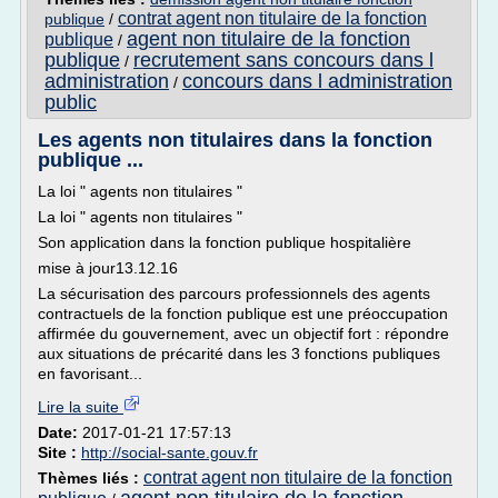
contrat agent non titulaire de la fonction
publique
/
agent non titulaire de la fonction
publique
/
publique
recrutement sans concours dans l
/
administration
concours dans l administration
/
public
Les agents non titulaires dans la fonction
publique ...
La loi " agents non titulaires "
La loi " agents non titulaires "
Son application dans la fonction publique hospitalière
mise à jour13.12.16
La sécurisation des parcours professionnels des agents
contractuels de la fonction publique est une préoccupation
affirmée du gouvernement, avec un objectif fort : répondre
aux situations de précarité dans les 3 fonctions publiques
en favorisant...
Lire la suite
Date:
2017-01-21 17:57:13
Site :
http://social-sante.gouv.fr
contrat agent non titulaire de la fonction
Thèmes liés :