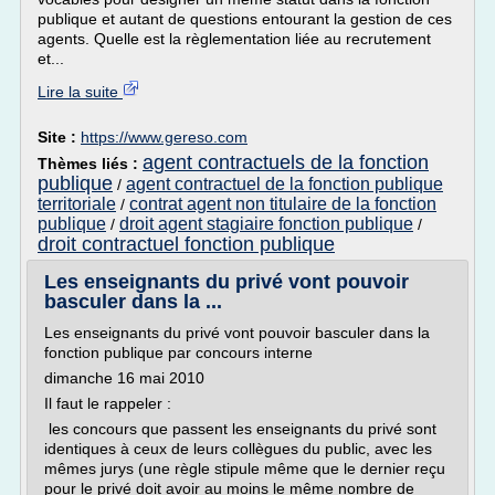
publique et autant de questions entourant la gestion de ces
agents. Quelle est la règlementation liée au recrutement
et...
Lire la suite
Site :
https://www.gereso.com
agent contractuels de la fonction
Thèmes liés :
publique
agent contractuel de la fonction publique
/
territoriale
contrat agent non titulaire de la fonction
/
publique
droit agent stagiaire fonction publique
/
/
droit contractuel fonction publique
Les enseignants du privé vont pouvoir
basculer dans la ...
Les enseignants du privé vont pouvoir basculer dans la
fonction publique par concours interne
dimanche 16 mai 2010
Il faut le rappeler :
les concours que passent les enseignants du privé sont
identiques à ceux de leurs collègues du public, avec les
mêmes jurys (une règle stipule même que le dernier reçu
pour le privé doit avoir au moins le même nombre de