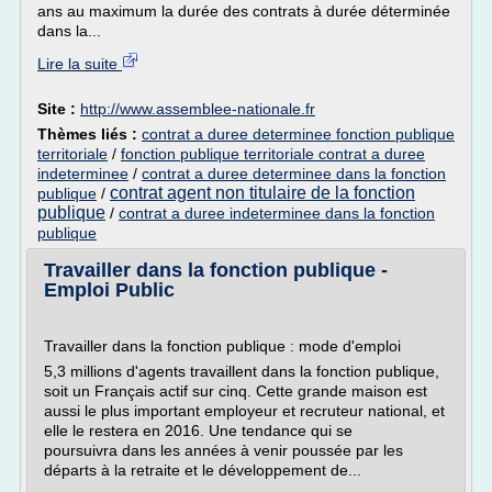
ans au maximum la durée des contrats à durée déterminée
dans la...
Lire la suite
Site :
http://www.assemblee-nationale.fr
Thèmes liés :
contrat a duree determinee fonction publique
territoriale
/
fonction publique territoriale contrat a duree
indeterminee
/
contrat a duree determinee dans la fonction
contrat agent non titulaire de la fonction
publique
/
publique
/
contrat a duree indeterminee dans la fonction
publique
Travailler dans la fonction publique -
Emploi Public
Travailler dans la fonction publique : mode d'emploi
5,3 millions d'agents travaillent dans la fonction publique,
soit un Français actif sur cinq. Cette grande maison est
aussi le plus important employeur et recruteur national, et
elle le restera en 2016. Une tendance qui se
poursuivra dans les années à venir poussée par les
départs à la retraite et le développement de...