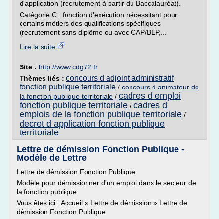
d'application (recrutement à partir du Baccalauréat).
Catégorie C : fonction d'exécution nécessitant pour
certains métiers des qualifications spécifiques
(recrutement sans diplôme ou avec CAP/BEP,...
Lire la suite
Site :
http://www.cdg72.fr
concours d adjoint administratif
Thèmes liés :
fonction publique territoriale
/
concours d animateur de
cadres d emploi
la fonction publique territoriale
/
fonction publique territoriale
cadres d
/
emplois de la fonction publique territoriale
/
decret d application fonction publique
territoriale
Lettre de démission Fonction Publique -
Modèle de Lettre
Lettre de démission Fonction Publique
Modèle pour démissionner d'un emploi dans le secteur de
la fonction publique
Vous êtes ici : Accueil » Lettre de démission » Lettre de
démission Fonction Publique