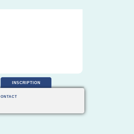
INSCRIPTION
CONTACT