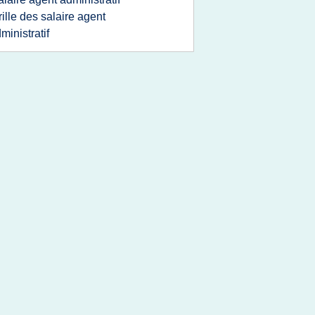
rille des salaire agent
ministratif