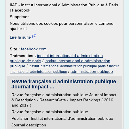
IIAP - Institut International d'Administration Publique à Paris
| Facebook
Supprimer
Nous utilisons des cookies pour personnaliser le contenu,
ajuster et...
Lire la suite
Site :
facebook.com
Thèmes liés :
institut international d administration
publique de paris
/
institut international d administration
publique
/
/
institut international administration publique paris
institut
/
administration publique
international administration publique
Revue française d administration publique
Journal Impact ...
Revue française d administration publique Journal Impact
& Description - ResearchGate - Impact Rankings ( 2016
and 2017 )
Revue française d administration publique
Publisher: Institut international d'administration publique
Journal description