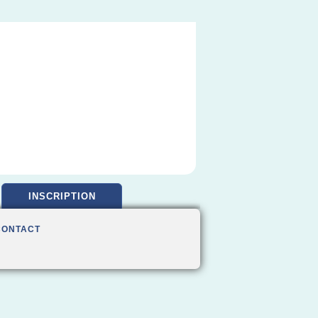
INSCRIPTION
CONTACT