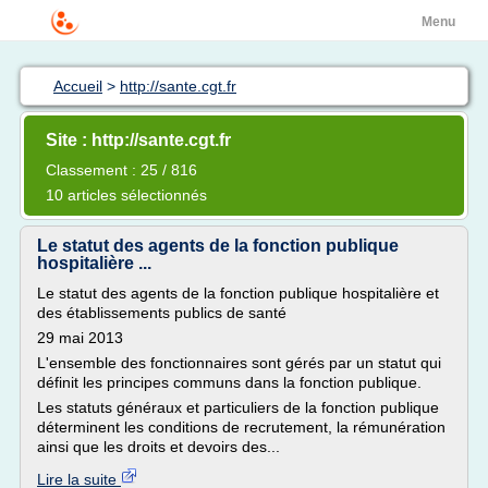
Menu
Accueil
>
http://sante.cgt.fr
Site : http://sante.cgt.fr
Classement : 25 / 816
10 articles sélectionnés
Le statut des agents de la fonction publique
hospitalière ...
Le statut des agents de la fonction publique hospitalière et
des établissements publics de santé
29 mai 2013
L'ensemble des fonctionnaires sont gérés par un statut qui
définit les principes communs dans la fonction publique.
Les statuts généraux et particuliers de la fonction publique
déterminent les conditions de recrutement, la rémunération
ainsi que les droits et devoirs des...
Lire la suite