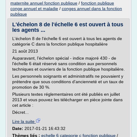
maternite annuel fonction publique
/
fonction publique
conge annuel et maladie
/
conges annuel dans la fonction
publique
L'échelon 8 de l'échelle 6 est ouvert à tous
les agents ...
L'échelon 8 de l'échelle 6 est ouvert à tous les agents de
catégorie C dans la fonction publique hospitalière
21 août 2013
Auparavant, l'échelon spécial - indice majoré 430 - de
l'échelle 6 était réservé sans condition aux personnels
techniques et ouvriers de la fonction publique hospitalière.
Les personnels soignants et administratifs ne pouvaient y
prétendre que sous conditions d'ancienneté et un taux de
promotion de 30 %.
Plusieurs textes réglementaires ont été publiés en juillet
2013 et vous pouvez les télécharger en pièce jointe dans
cet article :
Décret...
Lire la suite
Date:
2017-01-21 16:43:32
Thèmes liés :
echelle 6 categorie c fonction publique
/