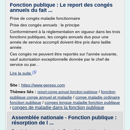
Fonction publique : Le report des congés
annuels du fait ...
Prise de congés maladie fonctionnaire
Prise des congés annuels : le principe
Conformément à la réglementation en vigueur dans les trois
fonctions publiques, les congés annuels dus pour une
année de service accompli doivent être pris dans ladite
année.
Ces congés ne peuvent être reportés sur l'année suivante,
sauf autorisation exceptionnelle donnée par le chef de
service ou par...
Lire la suite
Site :
https://www.gereso.com
Thèmes liés :
/
fonction
report conge annuel fonction publique
publique conge annuel et maladie
/
conge maladie ordinaire
fonction publique
/
conges longue maladie fonction publique
conges de maladie dans la fonction publique
/
Assemblée nationale - Fonction publique :
résorption de l ...