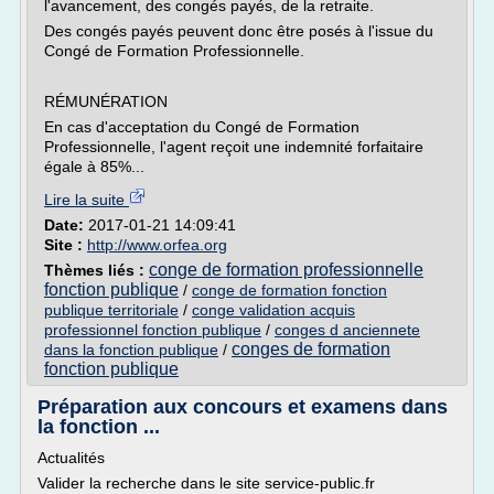
l'avancement, des congés payés, de la retraite.
Des congés payés peuvent donc être posés à l'issue du
Congé de Formation Professionnelle.
RÉMUNÉRATION
En cas d'acceptation du Congé de Formation
Professionnelle, l'agent reçoit une indemnité forfaitaire
égale à 85%...
Lire la suite
Date:
2017-01-21 14:09:41
Site :
http://www.orfea.org
conge de formation professionnelle
Thèmes liés :
fonction publique
/
conge de formation fonction
publique territoriale
/
conge validation acquis
professionnel fonction publique
/
conges d anciennete
conges de formation
dans la fonction publique
/
fonction publique
Préparation aux concours et examens dans
la fonction ...
Actualités
Valider la recherche dans le site service-public.fr