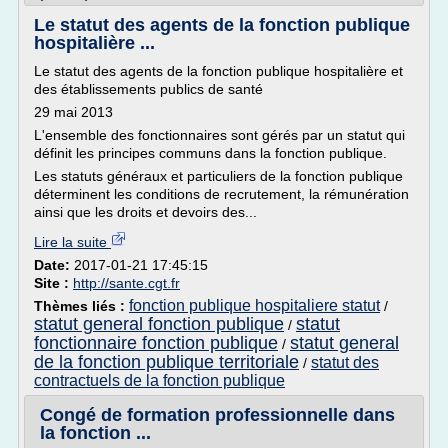
Le statut des agents de la fonction publique
hospitalière ...
Le statut des agents de la fonction publique hospitalière et
des établissements publics de santé
29 mai 2013
L'ensemble des fonctionnaires sont gérés par un statut qui
définit les principes communs dans la fonction publique.
Les statuts généraux et particuliers de la fonction publique
déterminent les conditions de recrutement, la rémunération
ainsi que les droits et devoirs des...
Lire la suite
Date:
2017-01-21 17:45:15
Site :
http://sante.cgt.fr
fonction publique hospitaliere statut
Thèmes liés :
/
statut general fonction publique
statut
/
fonctionnaire fonction publique
statut general
/
de la fonction publique territoriale
statut des
/
contractuels de la fonction publique
Congé de formation professionnelle dans
la fonction ...