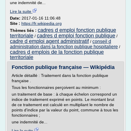
une indemnité de...
Lire la suite
Date:
2017-01-16 11:06:48
Site :
https://fr.wikipedia.org
cadres d emploi fonction publique
Thèmes liés :
territoriale
cadres d emploi fonction publique
/
/
cadre d emploi agent administratif
conseil d
/
administration dans la fonction publique hospitaliere
/
cadres d emplois de la fonction publique
territoriale
Fonction publique française — Wikipédia
Article détaillé : Traitement dans la fonction publique
française .
Tous les fonctionnaires perçoivent au minimum :
un traitement de base : à chaque échelon correspond un
indice de traitement exprimé en points. Le montant brut
de ce traitement est calculé en multipliant le nombre de
points d'indice par la valeur du point, commune à tous les
fonctionnaires ;
une indemnité de...
Lire la suite