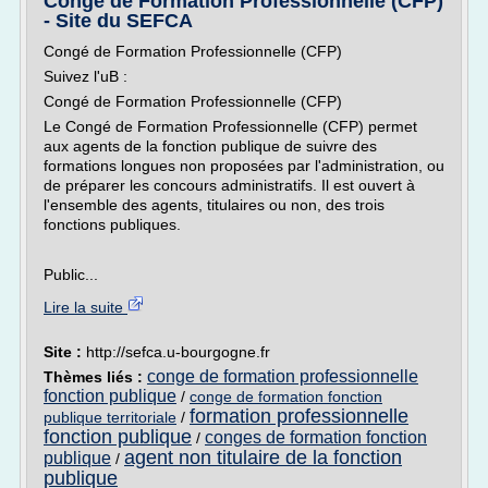
Congé de Formation Professionnelle (CFP)
- Site du SEFCA
Congé de Formation Professionnelle (CFP)
Suivez l'uB :
Congé de Formation Professionnelle (CFP)
Le Congé de Formation Professionnelle (CFP) permet
aux agents de la fonction publique de suivre des
formations longues non proposées par l'administration, ou
de préparer les concours administratifs. Il est ouvert à
l'ensemble des agents, titulaires ou non, des trois
fonctions publiques.
Public...
Lire la suite
Site :
http://sefca.u-bourgogne.fr
conge de formation professionnelle
Thèmes liés :
fonction publique
/
conge de formation fonction
formation professionnelle
publique territoriale
/
fonction publique
conges de formation fonction
/
agent non titulaire de la fonction
publique
/
publique