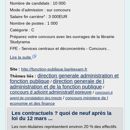
Nombre de candidats : 10 000
Mode d'admission : sur concours
Salaire fin carrière* : 3 000EUR
Nombre de postes : 1 000
Catégorie : C
Préparez votre concours avec les ouvrages de la librairie
Studyrama
FPE - Services centraux et déconcentrés - Concours...
Lire la suite
Site :
http://fonction-publique.bankexam.fr
direction generale administration et
Thèmes liés :
fonction publique
direction generale de l
/
administration et de la fonction publique
/
concours d adjoint administratif epreuve
/
concours d
/
concours ministere de l
agent de constatation des impots
economie et des finance
Les contractuels ? quoi de neuf après la
loi du 12 mars ...
Les non-titulaires représentent environ 20 % des effectifs