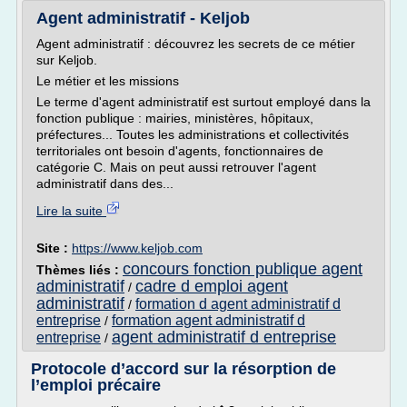
Agent administratif - Keljob
Agent administratif : découvrez les secrets de ce métier
sur Keljob.
Le métier et les missions
Le terme d'agent administratif est surtout employé dans la
fonction publique : mairies, ministères, hôpitaux,
préfectures... Toutes les administrations et collectivités
territoriales ont besoin d'agents, fonctionnaires de
catégorie C. Mais on peut aussi retrouver l'agent
administratif dans des...
Lire la suite
Site :
https://www.keljob.com
concours fonction publique agent
Thèmes liés :
administratif
cadre d emploi agent
/
administratif
formation d agent administratif d
/
entreprise
formation agent administratif d
/
agent administratif d entreprise
entreprise
/
Protocole d’accord sur la résorption de
l’emploi précaire