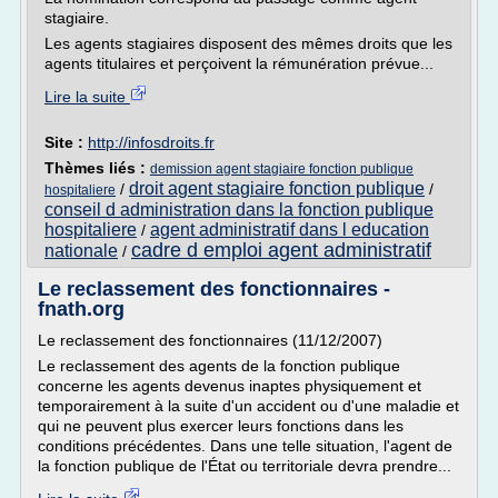
stagiaire.
Les agents stagiaires disposent des mêmes droits que les
agents titulaires et perçoivent la rémunération prévue...
Lire la suite
Site :
http://infosdroits.fr
Thèmes liés :
demission agent stagiaire fonction publique
droit agent stagiaire fonction publique
/
/
hospitaliere
conseil d administration dans la fonction publique
hospitaliere
agent administratif dans l education
/
cadre d emploi agent administratif
nationale
/
Le reclassement des fonctionnaires -
fnath.org
Le reclassement des fonctionnaires (11/12/2007)
Le reclassement des agents de la fonction publique
concerne les agents devenus inaptes physiquement et
temporairement à la suite d'un accident ou d'une maladie et
qui ne peuvent plus exercer leurs fonctions dans les
conditions précédentes. Dans une telle situation, l'agent de
la fonction publique de l'État ou territoriale devra prendre...