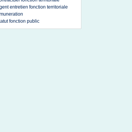
gent entretien fonction territoriale
muneration
tatut fonction public