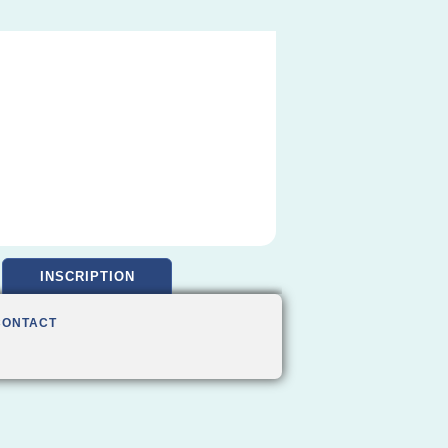
INSCRIPTION
CONTACT