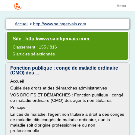
Menu
Accueil
>
http://www.saintgervais.com
Site : http://www.saintgervais.com
Classement : 155 / 816
6 articles sélectionnés
Fonction publique : congé de maladie ordinaire
(CMO) des ...
Accueil
Guide des droits et des démarches administratives
VOS DROITS ET DÉMARCHES : Fonction publique : congé
de maladie ordinaire (CMO) des agents non titulaires
Principe
En cas de maladie, l'agent non titulaire a droit à des congés
de maladie, dits congés de maladie ordinaire, que la
maladie soit d'origine professionnelle ou non
professionnelle.