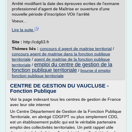
Arrêté modifiant la date des épreuves ecrites de l'exmane
professionnel d'agent de Maîtrise er ouverture d'une
nouvelle période d'inscription VOir l'arrêté
Voeux...
Lire la suite
Site :
http://cdg63.fr
Thèmes liés :
concours d agent de maitrise territorial
/
concours agent de maitrise dans la fonction publique
territoriale
/
agent de maitrise de la fonction publique
emploi du centre de gestion de la
territoriale
/
fonction publique territoriale
/
bourse d emploi
fonction publique territoriale
CENTRE DE GESTION DU VAUCLUSE -
Fonction Publique
Voir la page indexant tous les centres de gestion de France
avec leur site internet
Un Centre Département de Gestion de la Fonction Publique
Territoriale, en abrégé CDGFPT ou plus simplement CDG,
est un établissement public qui est le véritable partenaire
emploi des collectivités territoriales. Un petit rappel utile