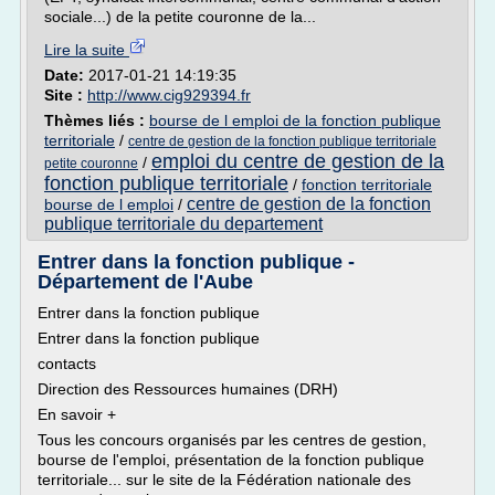
sociale...) de la petite couronne de la...
Lire la suite
Date:
2017-01-21 14:19:35
Site :
http://www.cig929394.fr
Thèmes liés :
bourse de l emploi de la fonction publique
territoriale
/
centre de gestion de la fonction publique territoriale
emploi du centre de gestion de la
/
petite couronne
fonction publique territoriale
/
fonction territoriale
centre de gestion de la fonction
bourse de l emploi
/
publique territoriale du departement
Entrer dans la fonction publique -
Département de l'Aube
Entrer dans la fonction publique
Entrer dans la fonction publique
contacts
Direction des Ressources humaines (DRH)
En savoir +
Tous les concours organisés par les centres de gestion,
bourse de l'emploi, présentation de la fonction publique
territoriale... sur le site de la Fédération nationale des