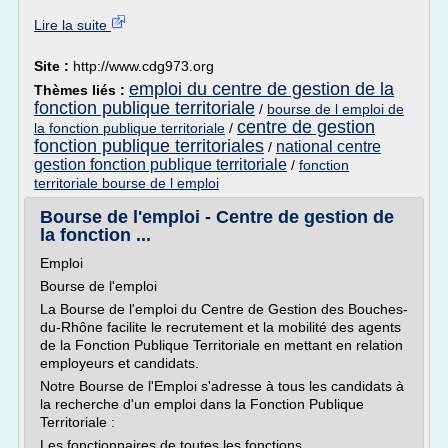
Lire la suite
Site :
http://www.cdg973.org
emploi du centre de gestion de la
Thèmes liés :
fonction publique territoriale
/
bourse de l emploi de
centre de gestion
la fonction publique territoriale
/
fonction publique territoriales
national centre
/
gestion fonction publique territoriale
/
fonction
territoriale bourse de l emploi
Bourse de l'emploi - Centre de gestion de
la fonction ...
Emploi
Bourse de l'emploi
La Bourse de l'emploi du Centre de Gestion des Bouches-
du-Rhône facilite le recrutement et la mobilité des agents
de la Fonction Publique Territoriale en mettant en relation
employeurs et candidats.
Notre Bourse de l'Emploi s'adresse à tous les candidats à
la recherche d'un emploi dans la Fonction Publique
Territoriale :
Les fonctionnaires de toutes les fonctions...