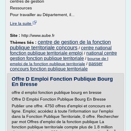
centres de gestion
Ressources
Pour travailler au Département, il...
Lire la suite
Site :
http://www.aube.fr
centre de gestion de la fonction
Thèmes liés :
publique territoriale concours
centre national
/
fonction publique territoriale emploi
national centre
/
gestion fonction publique territoriale
/
bourse de l
passer
emploi de la fonction publique territoriale
/
concours fonction publique territoriale
Offre D Emploi Fonction Publique Bourg
En Bresse
offre d emploi fonction publique bourg en bresse
Offre D Emploi Fonction Publique Bourg En Bresse
Publier une offre. 4750 offres d'emploi et concours en
ligne. Emploi; accédez à toute l'information sur l'emploi
dans la Fonction Publique Territoriale, 0 offre. Rechercher
par mot Offres d'emploi de la fonction publique La
fonction publique territoriale compte plus de 1.8 million