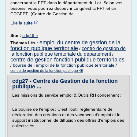
concernant la FPT dans le département du Lot. Selon vos
besoins, vous pourrez découvrir ce qu'est la FPT et un
CDGFPT (Centre de Gestion de...
Lire la suite
Site :
cdg46.fr
emploi du centre de gestion de la
Thèmes liés :
fonction publique territoriale
centre de gestion de
/
la fonction publique territoriale du departement
/
centre de gestion fonction publique territoriales
/
bourse de l emploi de la fonction publique territoriale
/
centre de gestion de la fonction publique 46
cdg27 - Centre de Gestion de la fonction
publique ...
Les missions du service emploi & Outils RH concernent :
La bourse de l'emploi : C'est l'outil réglementaire de
déclaration des créations et des vacances d'emploi et le
support institutionnel de diffusion des offres d'emplois des
collectivités