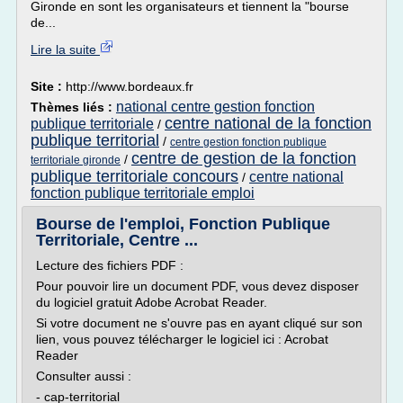
Gironde en sont les organisateurs et tiennent la "bourse
de...
Lire la suite
Site :
http://www.bordeaux.fr
national centre gestion fonction
Thèmes liés :
centre national de la fonction
publique territoriale
/
publique territorial
/
centre gestion fonction publique
centre de gestion de la fonction
/
territoriale gironde
publique territoriale concours
centre national
/
fonction publique territoriale emploi
Bourse de l'emploi, Fonction Publique
Territoriale, Centre ...
Lecture des fichiers PDF :
Pour pouvoir lire un document PDF, vous devez disposer
du logiciel gratuit Adobe Acrobat Reader.
Si votre document ne s'ouvre pas en ayant cliqué sur son
lien, vous pouvez télécharger le logiciel ici : Acrobat
Reader
Consulter aussi :
- cap-territorial