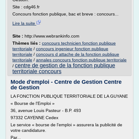
Site : cdg46.fr
Concours fonction publique, bac et breve : concours...
Lire la suite
Site :
http://www.webrankinfo.com
Thèmes liés :
concours technicien fonction publique
territoriale
/
concours ingenieur fonction publique
territoriale
/
concours d attache de la fonction publique
territoriale
/
annales concours fonction publique territoriale
centre de gestion de la fonction publique
/
territoriale concours
Mode d'emploi - Centre de Gestion Centre
de Gestion
LA FONCTION PUBLIQUE TERRITORIALE DE LA GUYANE
« Bourse de l'Emploi »
36, avenue Louis Pasteur - B.P. 493
97332 CAYENNE Cedex
Le service « bourse de l'emploi » assurera la publicité de
votre candidature.
Par...