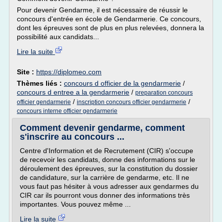
Pour devenir Gendarme, il est nécessaire de réussir le
concours d'entrée en école de Gendarmerie. Ce concours,
dont les épreuves sont de plus en plus relevées, donnera la
possibilité aux candidats...
Lire la suite
Site :
https://diplomeo.com
Thèmes liés :
concours d officier de la gendarmerie
/
concours d entree a la gendarmerie
/
preparation concours
/
/
officier gendarmerie
inscription concours officier gendarmerie
concours interne officier gendarmerie
Comment devenir gendarme, comment
s'inscrire au concours ...
Centre d'Information et de Recrutement (CIR) s'occupe
de recevoir les candidats, donne des informations sur le
déroulement des épreuves, sur la constitution du dossier
de candidature, sur la carrière de gendarme, etc. Il ne
vous faut pas hésiter à vous adresser aux gendarmes du
CIR car ils pourront vous donner des informations très
importantes. Vous pouvez même ...
Lire la suite