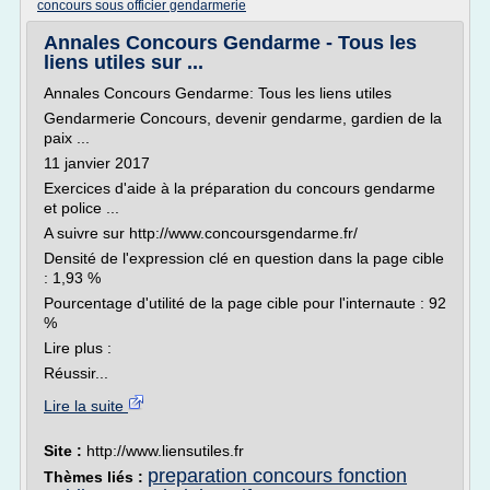
concours sous officier gendarmerie
Annales Concours Gendarme - Tous les
liens utiles sur ...
Annales Concours Gendarme: Tous les liens utiles
Gendarmerie Concours, devenir gendarme, gardien de la
paix ...
11 janvier 2017
Exercices d'aide à la préparation du concours gendarme
et police ...
A suivre sur http://www.concoursgendarme.fr/
Densité de l'expression clé en question dans la page cible
: 1,93 %
Pourcentage d'utilité de la page cible pour l'internaute : 92
%
Lire plus :
Réussir...
Lire la suite
Site :
http://www.liensutiles.fr
preparation concours fonction
Thèmes liés :