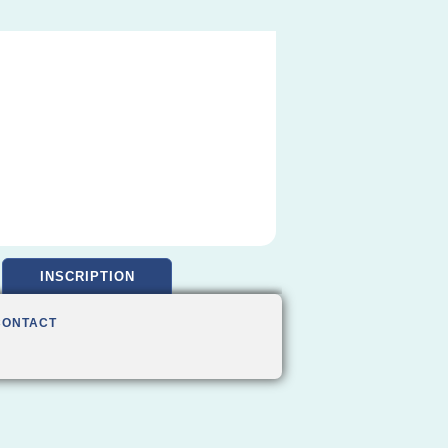
INSCRIPTION
CONTACT