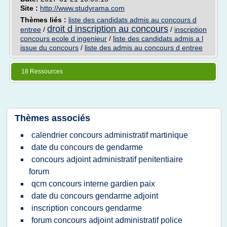
Site :
http://www.studyrama.com
Thèmes liés :
liste des candidats admis au concours d
droit d inscription au concours
entree
/
/
inscription
concours ecole d ingenieur
/
liste des candidats admis a l
issue du concours
/
liste des admis au concours d entree
18 Ressources
Thèmes associés
calendrier concours administratif martinique
date du concours de gendarme
concours adjoint administratif penitentiaire
forum
qcm concours interne gardien paix
date du concours gendarme adjoint
inscription concours gendarme
forum concours adjoint administratif police