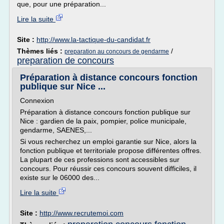
que, pour une préparation...
Lire la suite
Site :
http://www.la-tactique-du-candidat.fr
Thèmes liés :
/
preparation au concours de gendarme
preparation de concours
Préparation à distance concours fonction
publique sur Nice ...
Connexion
Préparation à distance concours fonction publique sur
Nice : gardien de la paix, pompier, police municipale,
gendarme, SAENES,...
Si vous recherchez un emploi garantie sur Nice, alors la
fonction publique et territoriale propose différentes offres.
La plupart de ces professions sont accessibles sur
concours. Pour réussir ces concours souvent difficiles, il
existe sur le 06000 des...
Lire la suite
Site :
http://www.recrutemoi.com