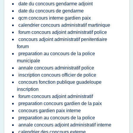
date du concours gendarme adjoint
date du concours de gendarme
qcm concours interne gardien paix
calendrier concours administratif martinique
forum concours adjoint administratif police
concours adjoint administratif penitentiaire
forum
preparation au concours de la police
municipale
annale concours administratif police
inscription concours officier de police
concours fonction publique guadeloupe
inscription
forum concours adjoint administratif
preparation concours gardien de la paix
concours gardien paix interne
preparation au concours de la police
annale concours adjoint administratif interne
calendrier des concours externe