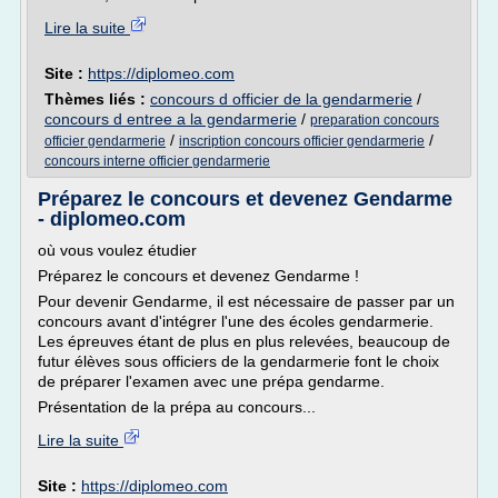
Lire la suite
Site :
https://diplomeo.com
Thèmes liés :
concours d officier de la gendarmerie
/
concours d entree a la gendarmerie
/
preparation concours
/
/
officier gendarmerie
inscription concours officier gendarmerie
concours interne officier gendarmerie
Préparez le concours et devenez Gendarme
- diplomeo.com
où vous voulez étudier
Préparez le concours et devenez Gendarme !
Pour devenir Gendarme, il est nécessaire de passer par un
concours avant d'intégrer l'une des écoles gendarmerie.
Les épreuves étant de plus en plus relevées, beaucoup de
futur élèves sous officiers de la gendarmerie font le choix
de préparer l'examen avec une prépa gendarme.
Présentation de la prépa au concours...
Lire la suite
Site :
https://diplomeo.com