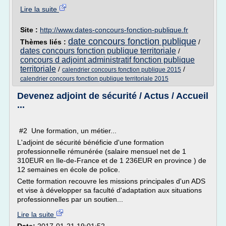
Lire la suite
Site :
http://www.dates-concours-fonction-publique.fr
date concours fonction publique
Thèmes liés :
/
dates concours fonction publique territoriale
/
concours d adjoint administratif fonction publique
territoriale
/
/
calendrier concours fonction publique 2015
calendrier concours fonction publique territoriale 2015
Devenez adjoint de sécurité / Actus / Accueil
...
#2 Une formation, un métier...
L'adjoint de sécurité bénéficie d'une formation
professionnelle rémunérée (salaire mensuel net de 1
310EUR en Ile-de-France et de 1 236EUR en province ) de
12 semaines en école de police.
Cette formation recouvre les missions principales d'un ADS
et vise à développer sa faculté d'adaptation aux situations
professionnelles par un soutien...
Lire la suite