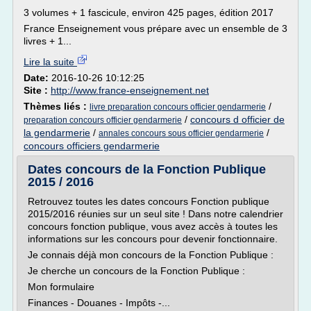
3 volumes + 1 fascicule, environ 425 pages, édition 2017
France Enseignement vous prépare avec un ensemble de 3
livres + 1...
Lire la suite
Date:
2016-10-26 10:12:25
Site :
http://www.france-enseignement.net
Thèmes liés :
/
livre preparation concours officier gendarmerie
/
concours d officier de
preparation concours officier gendarmerie
la gendarmerie
/
/
annales concours sous officier gendarmerie
concours officiers gendarmerie
Dates concours de la Fonction Publique
2015 / 2016
Retrouvez toutes les dates concours Fonction publique
2015/2016 réunies sur un seul site ! Dans notre calendrier
concours fonction publique, vous avez accès à toutes les
informations sur les concours pour devenir fonctionnaire.
Je connais déjà mon concours de la Fonction Publique :
Je cherche un concours de la Fonction Publique :
Mon formulaire
Finances - Douanes - Impôts -...