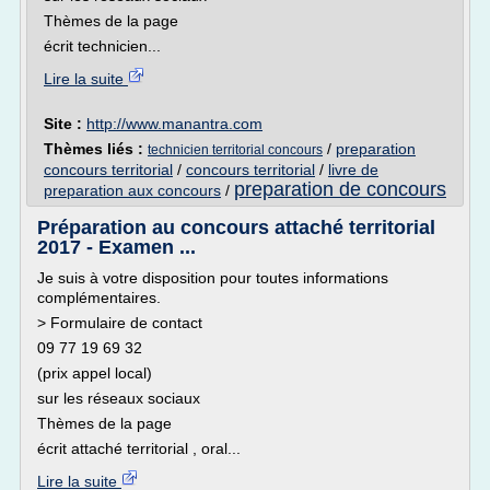
Thèmes de la page
écrit technicien...
Lire la suite
Site :
http://www.manantra.com
Thèmes liés :
/
preparation
technicien territorial concours
concours territorial
/
concours territorial
/
livre de
preparation de concours
preparation aux concours
/
Préparation au concours attaché territorial
2017 - Examen ...
Je suis à votre disposition pour toutes informations
complémentaires.
> Formulaire de contact
09 77 19 69 32
(prix appel local)
sur les réseaux sociaux
Thèmes de la page
écrit attaché territorial , oral...
Lire la suite