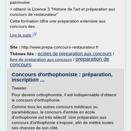
patrimoine
> obtenir la Licence 3 "Histoire de l'art et préparation aux
concours de restaurateur"
Cette formation offre une préparation extensive aux
concours des...
Lire la suite
Site :
http://www.prepa-concours-restaurateur.fr
ecoles de preparation aux concours
Thèmes liés :
/
preparation de
livre de preparation aux concours
/
concours
Concours d'orthophoniste : préparation,
inscription ...
Tweeter
Pour devenir orthophoniste, il est indispensable d'obtenir
le concours d'orthophonie.
Comme tous les autres concours médicaux ou
paramédicaux, le concours d'entrée en école
d'orthophonie est très sélectif. Une préparation aux
concours d'orthophonie s'impose, afin de mettre toutes
ses chances de son côté.