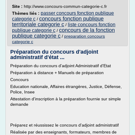
Site :
http://www.concours-commun-categorie-c.fr
passer concours fonction publique
Thèmes liés :
concours fonction publique
categorie c
/
territoriale categorie c
liste concours fonction
/
concours de la fonction
publique categorie c
/
publique categorie c
/
preparation concours
categorie c
Préparation du concours d'adjoint
administratif d'état ...
Préparation du concours d'adjoint Administratif d'Etat
Préparation à distance + Manuels de préparation
Concours
Education nationale, Affaires étrangères, Justice, Défense,
Police, Insee
Attestation d'inscription à la préparation fournie sur simple
demande
Préparez et réussissez le concours d'adjoint administratif
Réalisée par des enseignants, formateurs, membres de