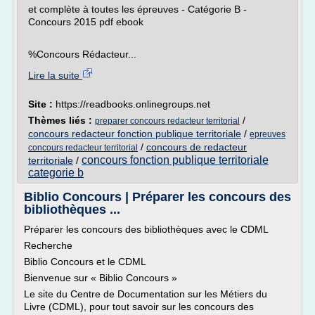
et complète à toutes les épreuves - Catégorie B -
Concours 2015 pdf ebook
%Concours Rédacteur...
Lire la suite
Site :
https://readbooks.onlinegroups.net
Thèmes liés :
/
preparer concours redacteur territorial
concours redacteur fonction publique territoriale
/
epreuves
/
concours de redacteur
concours redacteur territorial
concours fonction publique territoriale
territoriale
/
categorie b
Biblio Concours | Préparer les concours des
bibliothèques ...
Préparer les concours des bibliothèques avec le CDML
Recherche
Biblio Concours et le CDML
Bienvenue sur « Biblio Concours »
Le site du Centre de Documentation sur les Métiers du
Livre (CDML), pour tout savoir sur les concours des