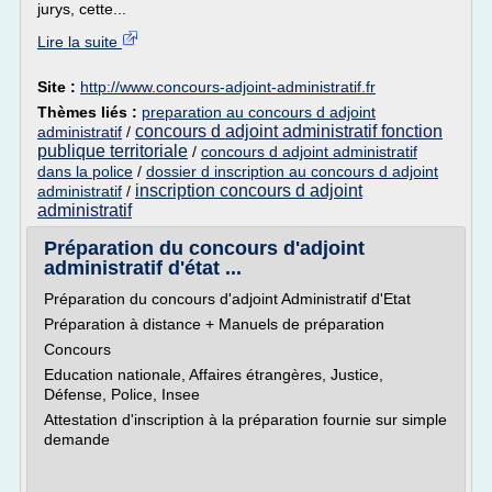
jurys, cette...
Lire la suite
Site :
http://www.concours-adjoint-administratif.fr
Thèmes liés :
preparation au concours d adjoint
concours d adjoint administratif fonction
administratif
/
publique territoriale
/
concours d adjoint administratif
dans la police
/
dossier d inscription au concours d adjoint
inscription concours d adjoint
administratif
/
administratif
Préparation du concours d'adjoint
administratif d'état ...
Préparation du concours d'adjoint Administratif d'Etat
Préparation à distance + Manuels de préparation
Concours
Education nationale, Affaires étrangères, Justice,
Défense, Police, Insee
Attestation d'inscription à la préparation fournie sur simple
demande