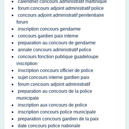
calendrier concours administratif martinique
forum concours adjoint administratif police
concours adjoint administratif penitentiaire
forum
inscription concours gendarme
concours gardien paix interne
preparation au concours de gendarme
annale concours administratif police
concours fonction publique guadeloupe
inscription
inscription concours officier de police
sujet concours interne gardien paix
forum concours adjoint administratif
preparation au concours de la police
municipale
inscription aux concours de police
inscription concours police municipale
preparation concours gardien de la paix
date concours police nationale