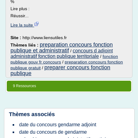
%
Lire plus :
Réussir...
Lire la suite
Site :
http://www.liensutiles.fr
preparation concours fonction
Thèmes liés :
publique et administratif
concours d adjoint
/
administratif fonction publique territoriale
/
fonction
publique gouv fr concours
/
preparation concours fonction
preparer concours fonction
publique gratuit
/
publique
9 Ressources
Thèmes associés
date du concours gendarme adjoint
date du concours de gendarme