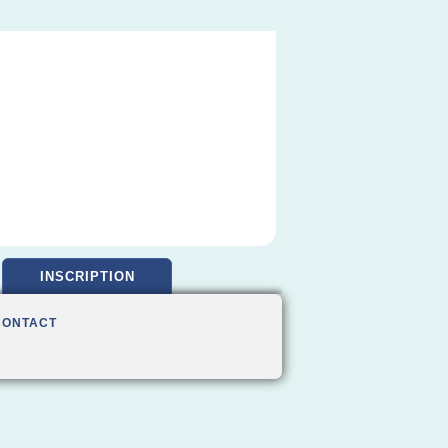
INSCRIPTION
CONTACT