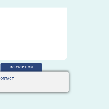
INSCRIPTION
CONTACT