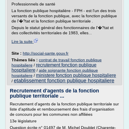
Professionnels de santé
La fonction publique hospitalière - FPH - est l'un des trois
versants de la fonction publique, avec la fonction publique
de l'�?tat et la fonction publique territoriale .
Depuis le statut général des fonctionnaires de l'�?tat et
des collectivités territoriales de 1983, elles...
Lire la suite
Site :
http://social-sante.gouv.fr
Thèmes liés :
contrat de travail fonction publique
recrutement fonction publique
hospitaliere
/
hospitaliere
/
aide soignante fonction publique
ministere fonction publique hospitaliere
hospitaliere
/
etablissement fonction publique hospitaliere
/
Recrutement d'agents de la fonction
publique territoriale ...
Recrutement d'agents de la fonction publique territoriale sur
liste d'aptitude et remboursement des frais d'organisation
de concours pour les communes non affiliées
13e législature
Question écrite n° 01497 de M. Michel Doublet (Charente-