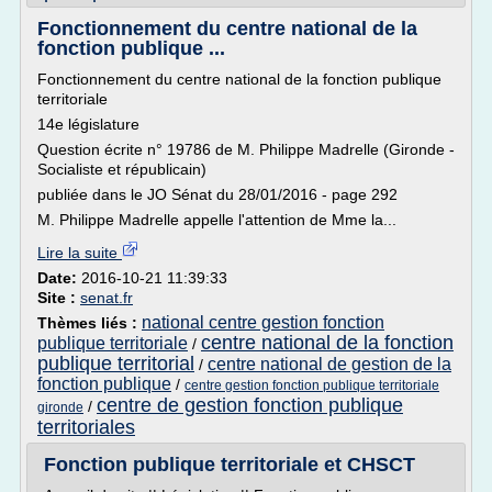
Fonctionnement du centre national de la
fonction publique ...
Fonctionnement du centre national de la fonction publique
territoriale
14e législature
Question écrite n° 19786 de M. Philippe Madrelle (Gironde -
Socialiste et républicain)
publiée dans le JO Sénat du 28/01/2016 - page 292
M. Philippe Madrelle appelle l'attention de Mme la...
Lire la suite
Date:
2016-10-21 11:39:33
Site :
senat.fr
national centre gestion fonction
Thèmes liés :
centre national de la fonction
publique territoriale
/
publique territorial
centre national de gestion de la
/
fonction publique
/
centre gestion fonction publique territoriale
centre de gestion fonction publique
/
gironde
territoriales
Fonction publique territoriale et CHSCT