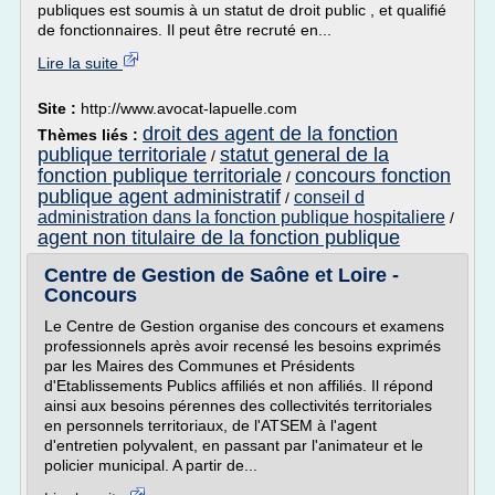
publiques est soumis à un statut de droit public , et qualifié
de fonctionnaires. Il peut être recruté en...
Lire la suite
Site :
http://www.avocat-lapuelle.com
droit des agent de la fonction
Thèmes liés :
publique territoriale
statut general de la
/
fonction publique territoriale
concours fonction
/
publique agent administratif
conseil d
/
administration dans la fonction publique hospitaliere
/
agent non titulaire de la fonction publique
Centre de Gestion de Saône et Loire -
Concours
Le Centre de Gestion organise des concours et examens
professionnels après avoir recensé les besoins exprimés
par les Maires des Communes et Présidents
d'Etablissements Publics affiliés et non affiliés. Il répond
ainsi aux besoins pérennes des collectivités territoriales
en personnels territoriaux, de l'ATSEM à l'agent
d'entretien polyvalent, en passant par l'animateur et le
policier municipal. A partir de...