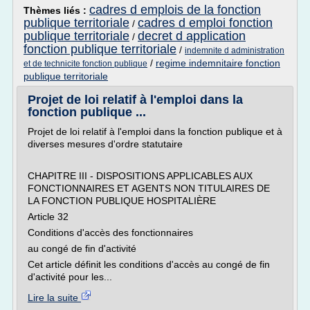
cadres d emplois de la fonction
Thèmes liés :
publique territoriale
cadres d emploi fonction
/
publique territoriale
decret d application
/
fonction publique territoriale
/
indemnite d administration
/
regime indemnitaire fonction
et de technicite fonction publique
publique territoriale
Projet de loi relatif à l'emploi dans la
fonction publique ...
Projet de loi relatif à l'emploi dans la fonction publique et à
diverses mesures d'ordre statutaire
CHAPITRE III - DISPOSITIONS APPLICABLES AUX
FONCTIONNAIRES ET AGENTS NON TITULAIRES DE
LA FONCTION PUBLIQUE HOSPITALIÈRE
Article 32
Conditions d'accès des fonctionnaires
au congé de fin d'activité
Cet article définit les conditions d'accès au congé de fin
d'activité pour les...
Lire la suite