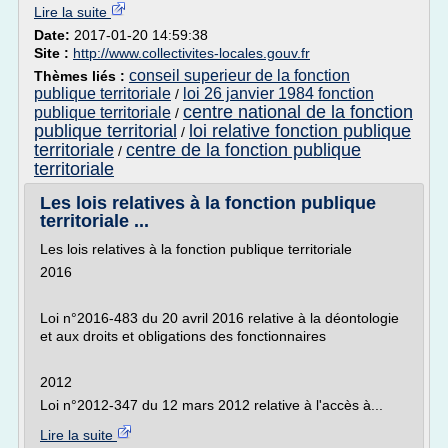
Lire la suite
Date:
2017-01-20 14:59:38
Site :
http://www.collectivites-locales.gouv.fr
conseil superieur de la fonction
Thèmes liés :
publique territoriale
loi 26 janvier 1984 fonction
/
centre national de la fonction
publique territoriale
/
publique territorial
loi relative fonction publique
/
territoriale
centre de la fonction publique
/
territoriale
Les lois relatives à la fonction publique
territoriale ...
Les lois relatives à la fonction publique territoriale
2016
Loi n°2016-483 du 20 avril 2016 relative à la déontologie
et aux droits et obligations des fonctionnaires
2012
Loi n°2012-347 du 12 mars 2012 relative à l'accès à...
Lire la suite