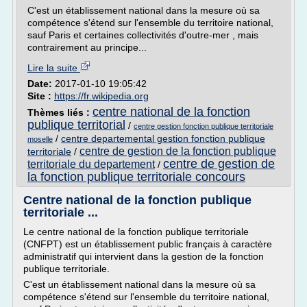
C'est un établissement national dans la mesure où sa
compétence s'étend sur l'ensemble du territoire national,
sauf Paris et certaines collectivités d'outre-mer , mais
contrairement au principe...
Lire la suite
Date:
2017-01-10 19:05:42
Site :
https://fr.wikipedia.org
centre national de la fonction
Thèmes liés :
publique territorial
/
centre gestion fonction publique territoriale
/
centre departemental gestion fonction publique
moselle
centre de gestion de la fonction publique
territoriale
/
centre de gestion de
territoriale du departement
/
la fonction publique territoriale concours
Centre national de la fonction publique
territoriale ...
Le centre national de la fonction publique territoriale
(CNFPT) est un établissement public français à caractère
administratif qui intervient dans la gestion de la fonction
publique territoriale.
C'est un établissement national dans la mesure où sa
compétence s'étend sur l'ensemble du territoire national,