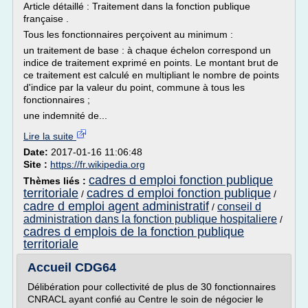
Article détaillé : Traitement dans la fonction publique
française .
Tous les fonctionnaires perçoivent au minimum :
un traitement de base : à chaque échelon correspond un
indice de traitement exprimé en points. Le montant brut de
ce traitement est calculé en multipliant le nombre de points
d'indice par la valeur du point, commune à tous les
fonctionnaires ;
une indemnité de...
Lire la suite
Date:
2017-01-16 11:06:48
Site :
https://fr.wikipedia.org
cadres d emploi fonction publique
Thèmes liés :
territoriale
cadres d emploi fonction publique
/
/
cadre d emploi agent administratif
conseil d
/
administration dans la fonction publique hospitaliere
/
cadres d emplois de la fonction publique
territoriale
Accueil CDG64
Délibération pour collectivité de plus de 30 fonctionnaires
CNRACL ayant confié au Centre le soin de négocier le