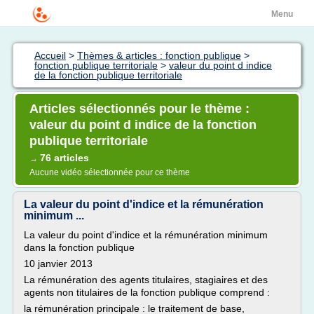
Menu
Accueil
>
Thèmes & articles : fonction publique
>
fonction publique territoriale
>
valeur du point d indice
de la fonction publique territoriale
Articles sélectionnés pour le thème :
valeur du point d indice de la fonction
publique territoriale
76 articles
→
Aucune vidéo sélectionnée pour ce thème
La valeur du point d'indice et la rémunération
minimum ...
La valeur du point d'indice et la rémunération minimum
dans la fonction publique
10 janvier 2013
La rémunération des agents titulaires, stagiaires et des
agents non titulaires de la fonction publique comprend :
la rémunération principale : le traitement de base,