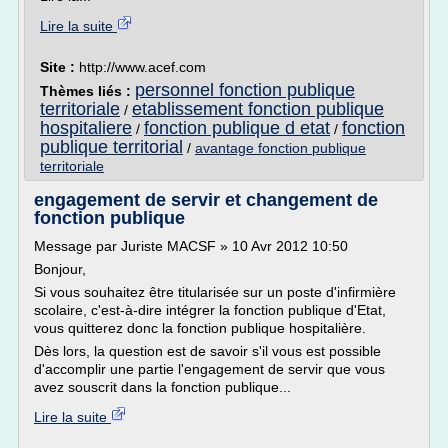
Lire la suite
Site :
http://www.acef.com
personnel fonction publique
Thèmes liés :
territoriale
etablissement fonction publique
/
hospitaliere
fonction publique d etat
fonction
/
/
publique territorial
/
avantage fonction publique
territoriale
engagement de servir et changement de
fonction publique
Message par Juriste MACSF » 10 Avr 2012 10:50
Bonjour,
Si vous souhaitez être titularisée sur un poste d'infirmière
scolaire, c'est-à-dire intégrer la fonction publique d'Etat,
vous quitterez donc la fonction publique hospitalière.
Dès lors, la question est de savoir s'il vous est possible
d'accomplir une partie l'engagement de servir que vous
avez souscrit dans la fonction publique...
Lire la suite