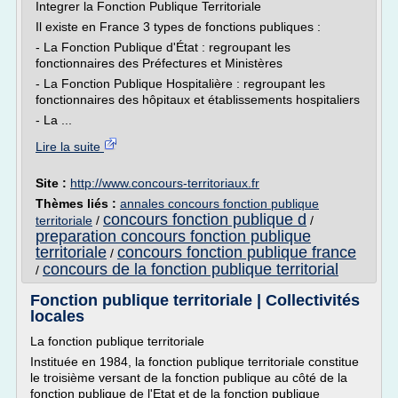
Integrer la Fonction Publique Territoriale
Il existe en France 3 types de fonctions publiques :
- La Fonction Publique d'État : regroupant les
fonctionnaires des Préfectures et Ministères
- La Fonction Publique Hospitalière : regroupant les
fonctionnaires des hôpitaux et établissements hospitaliers
- La ...
Lire la suite
Site :
http://www.concours-territoriaux.fr
Thèmes liés :
annales concours fonction publique
concours fonction publique d
territoriale
/
/
preparation concours fonction publique
territoriale
concours fonction publique france
/
concours de la fonction publique territorial
/
Fonction publique territoriale | Collectivités
locales
La fonction publique territoriale
Instituée en 1984, la fonction publique territoriale constitue
le troisième versant de la fonction publique au côté de la
fonction publique de l'Etat et de la fonction publique