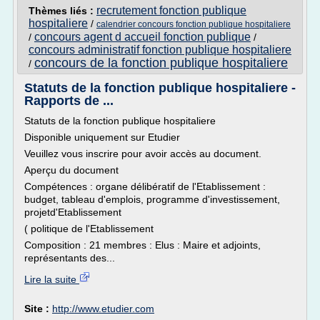
recrutement fonction publique
Thèmes liés :
hospitaliere
/
calendrier concours fonction publique hospitaliere
concours agent d accueil fonction publique
/
/
concours administratif fonction publique hospitaliere
concours de la fonction publique hospitaliere
/
Statuts de la fonction publique hospitaliere -
Rapports de ...
Statuts de la fonction publique hospitaliere
Disponible uniquement sur Etudier
Veuillez vous inscrire pour avoir accès au document.
Aperçu du document
Compétences : organe délibératif de l'Etablissement :
budget, tableau d'emplois, programme d'investissement,
projetd'Etablissement
( politique de l'Etablissement
Composition : 21 membres : Elus : Maire et adjoints,
représentants des...
Lire la suite
Site :
http://www.etudier.com