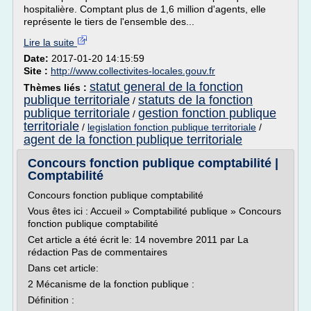
hospitalière. Comptant plus de 1,6 million d'agents, elle
représente le tiers de l'ensemble des...
Lire la suite
Date:
2017-01-20 14:15:59
Site :
http://www.collectivites-locales.gouv.fr
statut general de la fonction
Thèmes liés :
publique territoriale
statuts de la fonction
/
publique territoriale
gestion fonction publique
/
territoriale
/
legislation fonction publique territoriale
/
agent de la fonction publique territoriale
Concours fonction publique comptabilité |
Comptabilité
Concours fonction publique comptabilité
Vous êtes ici : Accueil » Comptabilité publique » Concours
fonction publique comptabilité
Cet article a été écrit le: 14 novembre 2011 par La
rédaction Pas de commentaires
Dans cet article:
2 Mécanisme de la fonction publique :
Définition :