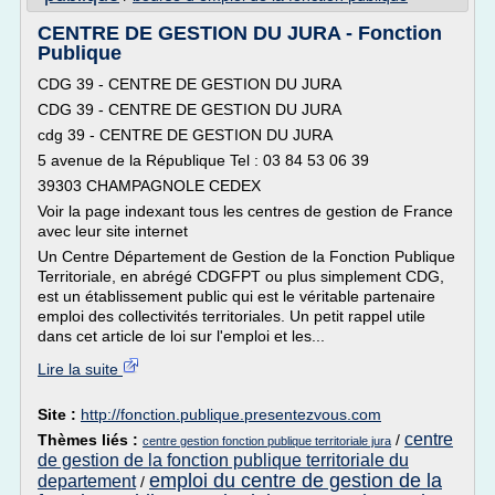
CENTRE DE GESTION DU JURA - Fonction
Publique
CDG 39 - CENTRE DE GESTION DU JURA
CDG 39 - CENTRE DE GESTION DU JURA
cdg 39 - CENTRE DE GESTION DU JURA
5 avenue de la République Tel : 03 84 53 06 39
39303 CHAMPAGNOLE CEDEX
Voir la page indexant tous les centres de gestion de France
avec leur site internet
Un Centre Département de Gestion de la Fonction Publique
Territoriale, en abrégé CDGFPT ou plus simplement CDG,
est un établissement public qui est le véritable partenaire
emploi des collectivités territoriales. Un petit rappel utile
dans cet article de loi sur l'emploi et les...
Lire la suite
Site :
http://fonction.publique.presentezvous.com
centre
Thèmes liés :
/
centre gestion fonction publique territoriale jura
de gestion de la fonction publique territoriale du
emploi du centre de gestion de la
departement
/