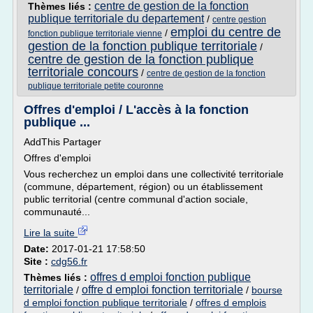
centre de gestion de la fonction
Thèmes liés :
publique territoriale du departement
/
centre gestion
emploi du centre de
/
fonction publique territoriale vienne
gestion de la fonction publique territoriale
/
centre de gestion de la fonction publique
territoriale concours
/
centre de gestion de la fonction
publique territoriale petite couronne
Offres d'emploi / L'accès à la fonction
publique ...
AddThis Partager
Offres d'emploi
Vous recherchez un emploi dans une collectivité territoriale
(commune, département, région) ou un établissement
public territorial (centre communal d'action sociale,
communauté...
Lire la suite
Date:
2017-01-21 17:58:50
Site :
cdg56.fr
offres d emploi fonction publique
Thèmes liés :
territoriale
offre d emploi fonction territoriale
/
/
bourse
d emploi fonction publique territoriale
/
offres d emplois