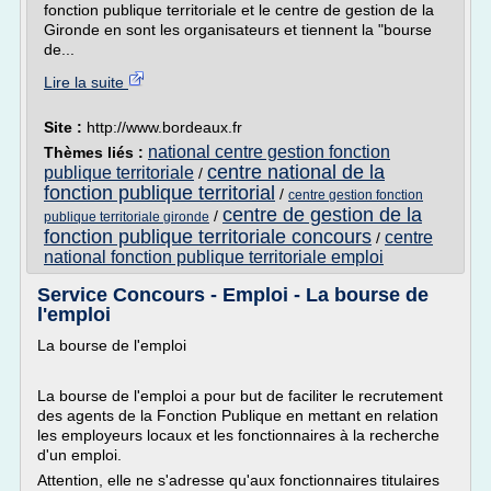
fonction publique territoriale et le centre de gestion de la
Gironde en sont les organisateurs et tiennent la "bourse
de...
Lire la suite
Site :
http://www.bordeaux.fr
national centre gestion fonction
Thèmes liés :
centre national de la
publique territoriale
/
fonction publique territorial
/
centre gestion fonction
centre de gestion de la
/
publique territoriale gironde
fonction publique territoriale concours
centre
/
national fonction publique territoriale emploi
Service Concours - Emploi - La bourse de
l'emploi
La bourse de l'emploi
La bourse de l'emploi a pour but de faciliter le recrutement
des agents de la Fonction Publique en mettant en relation
les employeurs locaux et les fonctionnaires à la recherche
d'un emploi.
Attention, elle ne s'adresse qu'aux fonctionnaires titulaires