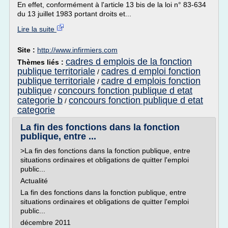
En effet, conformément à l'article 13 bis de la loi n° 83-634
du 13 juillet 1983 portant droits et...
Lire la suite
Site :
http://www.infirmiers.com
cadres d emplois de la fonction
Thèmes liés :
publique territoriale
cadres d emploi fonction
/
publique territoriale
cadre d emplois fonction
/
publique
concours fonction publique d etat
/
categorie b
concours fonction publique d etat
/
categorie
La fin des fonctions dans la fonction
publique, entre ...
>La fin des fonctions dans la fonction publique, entre
situations ordinaires et obligations de quitter l'emploi
public...
Actualité
La fin des fonctions dans la fonction publique, entre
situations ordinaires et obligations de quitter l'emploi
public...
décembre 2011