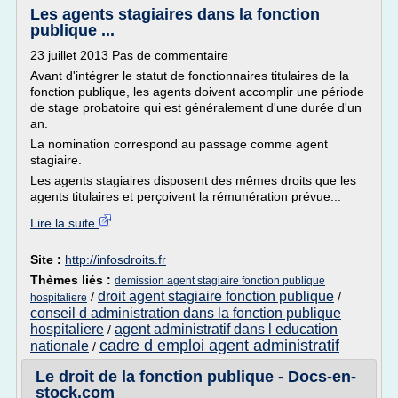
Les agents stagiaires dans la fonction
publique ...
23 juillet 2013 Pas de commentaire
Avant d'intégrer le statut de fonctionnaires titulaires de la
fonction publique, les agents doivent accomplir une période
de stage probatoire qui est généralement d'une durée d'un
an.
La nomination correspond au passage comme agent
stagiaire.
Les agents stagiaires disposent des mêmes droits que les
agents titulaires et perçoivent la rémunération prévue...
Lire la suite
Site :
http://infosdroits.fr
Thèmes liés :
demission agent stagiaire fonction publique
droit agent stagiaire fonction publique
/
/
hospitaliere
conseil d administration dans la fonction publique
hospitaliere
agent administratif dans l education
/
cadre d emploi agent administratif
nationale
/
Le droit de la fonction publique - Docs-en-
stock.com