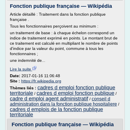
Fonction publique française — Wikipédia
Article détaillé : Traitement dans la fonction publique
française .
Tous les fonctionnaires perçoivent au minimum :
un traitement de base : à chaque échelon correspond un
indice de traitement exprimé en points. Le montant brut de
ce traitement est calculé en multipliant le nombre de points
d'indice par la valeur du point, commune à tous les
fonctionnaires ;
une indemnité de...
Lire la suite
Date:
2017-01-16 11:06:48
Site :
https://fr.wikipedia.org
cadres d emploi fonction publique
Thèmes liés :
territoriale
cadres d emploi fonction publique
/
/
cadre d emploi agent administratif
conseil d
/
administration dans la fonction publique hospitaliere
/
cadres d emplois de la fonction publique
territoriale
Fonction publique française — Wikipédia