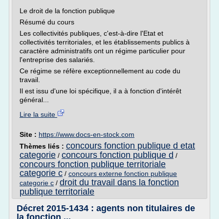
Le droit de la fonction publique
Résumé du cours
Les collectivités publiques, c'est-à-dire l'Etat et
collectivités territoriales, et les établissements publics à
caractère administratifs ont un régime particulier pour
l'entreprise des salariés.
Ce régime se réfère exceptionnellement au code du
travail.
Il est issu d'une loi spécifique, il a à fonction d'intérêt
général...
Lire la suite
Site :
https://www.docs-en-stock.com
concours fonction publique d etat
Thèmes liés :
categorie
concours fonction publique d
/
/
concours fonction publique territoriale
categorie c
/
concours externe fonction publique
droit du travail dans la fonction
categorie c
/
publique territoriale
Décret 2015-1434 : agents non titulaires de
la fonction ...