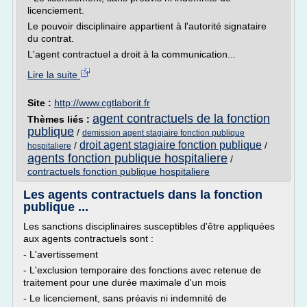
licenciement.
Le pouvoir disciplinaire appartient à l'autorité signataire
du contrat.
L'agent contractuel a droit à la communication...
Lire la suite
Site :
http://www.cgtlaborit.fr
agent contractuels de la fonction
Thèmes liés :
publique
/
demission agent stagiaire fonction publique
droit agent stagiaire fonction publique
/
/
hospitaliere
agents fonction publique hospitaliere
/
contractuels fonction publique hospitaliere
Les agents contractuels dans la fonction
publique ...
Les sanctions disciplinaires susceptibles d'être appliquées
aux agents contractuels sont :
- L'avertissement
- L'exclusion temporaire des fonctions avec retenue de
traitement pour une durée maximale d'un mois
- Le licenciement, sans préavis ni indemnité de