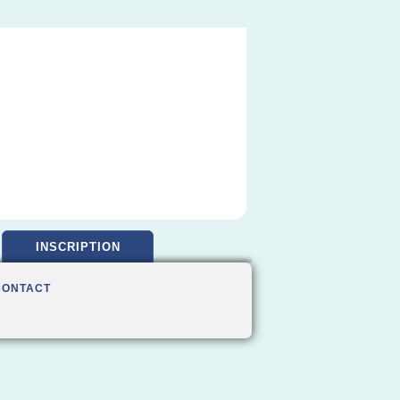
INSCRIPTION
CONTACT