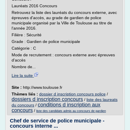
Lauréats 2016 Concours
Retrouvez la liste des lauréats du concours externe, avec
épreuves d'accès, au grade de gardien de police
municipale organisé par la Ville de Toulouse au titre de
l'année 2016.
Filière : Sécurité
Grade : Gardien de police municipale
Catégorie : C
Mode de recrutement : concours externe avec épreuves
d'accès
Nombre de...
Lire la suite
Site :
http://www.toulouse.fr
Thèmes liés :
dossier d inscription concours police
/
dossiers d inscription concours
/
liste des laureats
conditions d inscription aux
du concours
/
concours
/
liste des candidats admis au concours de gardien
Chef de service de police municipale -
concours interne ...