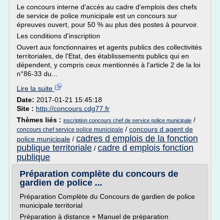
Le concours interne d'accès au cadre d'emplois des chefs
de service de police municipale est un concours sur
épreuves ouvert, pour 50 % au plus des postes à pourvoir.
Les conditions d'inscription
Ouvert aux fonctionnaires et agents publics des collectivités
territoriales, de l'Etat, des établissements publics qui en
dépendent, y compris ceux mentionnés à l'article 2 de la loi
n°86-33 du...
Lire la suite
Date:
2017-01-21 15:45:18
Site :
http://concours.cdg77.fr
Thèmes liés :
/
inscription concours chef de service police municipale
/
concours d agent de
concours chef service police municipale
cadres d emplois de la fonction
police municipale
/
publique territoriale
cadre d emplois fonction
/
publique
Préparation complète du concours de
gardien de police ...
Préparation Complète du Concours de gardien de police
municipale territorial
Préparation à distance + Manuel de préparation