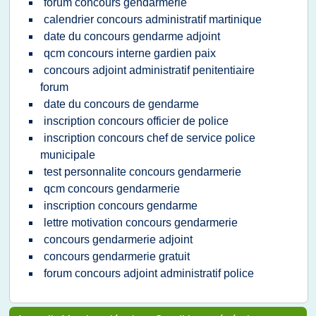
forum concours gendarmerie
calendrier concours administratif martinique
date du concours gendarme adjoint
qcm concours interne gardien paix
concours adjoint administratif penitentiaire
forum
date du concours de gendarme
inscription concours officier de police
inscription concours chef de service police
municipale
test personnalite concours gendarmerie
qcm concours gendarmerie
inscription concours gendarme
lettre motivation concours gendarmerie
concours gendarmerie adjoint
concours gendarmerie gratuit
forum concours adjoint administratif police