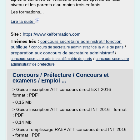
niveau et les parents d'au moins trois enfants.
Les formations...
Lire la suite
Site :
https://www.kelformation.com
Thèmes liés :
concours secretaire administratif fonction
publique
/
/
concours de secretaire administratif de la ville de paris
preparation aux concours de secretaire administratif
/
/
concours secretaire administratif mairie de paris
concours secretaire
administratif de prefecture
Concours / Préfecture / Concours et
examens / Emploi ...
> Guide inscription ATT concours direct EXT 2016 -
format : PDF
- 0,15 Mb
> Guide inscription ATT concours direct INT 2016 - format
: PDF
- 0,14 Mb
> Guide remplissage RAEP ATT concours direct INT 2016
- format : PDF