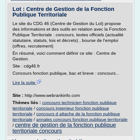
Lot : Centre de Gestion de la Fonction
Publique Territoriale
Le site du CDG 46 (Centre de Gestion du Lot) propose
des informations et des outils en relation avec la Fonction
Publique Territoriale : concours, textes officiels (actualité
statutaire, statuts, lois et décrets) , bourse de l'emploi
(offres, recrutement)
En résumé, voici comment définir ce site : Centre de
Gestion.
Site : cdg46.fr
Concours fonction publique, bac et breve : concours...
Lire la suite
Site :
http://www.webrankinfo.com
Thèmes liés :
concours technicien fonction publique
territoriale
/
concours ingenieur fonction publique
territoriale
/
concours d attache de la fonction publique
territoriale
/
annales concours fonction publique territoriale
centre de gestion de la fonction publique
/
territoriale concours