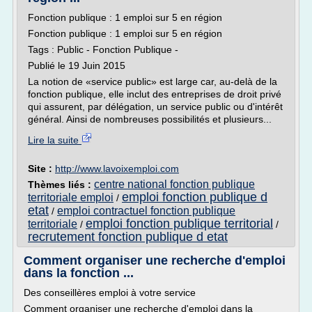
Fonction publique : 1 emploi sur 5 en région
Fonction publique : 1 emploi sur 5 en région
Tags : Public - Fonction Publique -
Publié le 19 Juin 2015
La notion de «service public» est large car, au-delà de la
fonction publique, elle inclut des entreprises de droit privé
qui assurent, par délégation, un service public ou d'intérêt
général. Ainsi de nombreuses possibilités et plusieurs...
Lire la suite
Site :
http://www.lavoixemploi.com
centre national fonction publique
Thèmes liés :
emploi fonction publique d
territoriale emploi
/
etat
emploi contractuel fonction publique
/
emploi fonction publique territorial
territoriale
/
/
recrutement fonction publique d etat
Comment organiser une recherche d'emploi
dans la fonction ...
Des conseillères emploi à votre service
Comment organiser une recherche d'emploi dans la