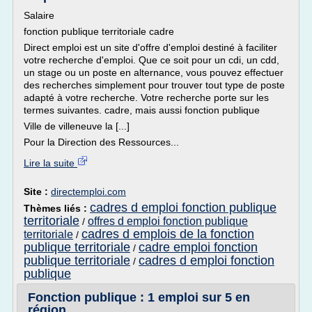
Salaire
fonction publique territoriale cadre
Direct emploi est un site d'offre d'emploi destiné à faciliter
votre recherche d'emploi. Que ce soit pour un cdi, un cdd,
un stage ou un poste en alternance, vous pouvez effectuer
des recherches simplement pour trouver tout type de poste
adapté à votre recherche. Votre recherche porte sur les
termes suivantes. cadre, mais aussi fonction publique
Ville de villeneuve la [...]
Pour la Direction des Ressources...
Lire la suite
Site :
directemploi.com
cadres d emploi fonction publique
Thèmes liés :
territoriale
offres d emploi fonction publique
/
cadres d emplois de la fonction
territoriale
/
publique territoriale
cadre emploi fonction
/
publique territoriale
cadres d emploi fonction
/
publique
Fonction publique : 1 emploi sur 5 en
région ...