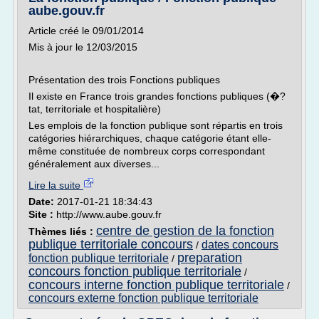
aube.gouv.fr
Article créé le 09/01/2014
Mis à jour le 12/03/2015
Présentation des trois Fonctions publiques
Il existe en France trois grandes fonctions publiques (�?
tat, territoriale et hospitalière)
Les emplois de la fonction publique sont répartis en trois
catégories hiérarchiques, chaque catégorie étant elle-
même constituée de nombreux corps correspondant
généralement aux diverses...
Lire la suite
Date:
2017-01-21 18:34:43
Site :
http://www.aube.gouv.fr
centre de gestion de la fonction
Thèmes liés :
publique territoriale concours
dates concours
/
preparation
fonction publique territoriale
/
concours fonction publique territoriale
/
concours interne fonction publique territoriale
/
concours externe fonction publique territoriale