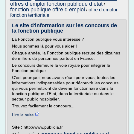
offres d emploi fonction publique d etat
/
fonction publique offre d emploi
offre d emploi
/
fonction territoriale
Le site d'information sur les concours de
la fonction publique
La Fonction publique vous intéresse ?
Nous sommes là pour vous aider !
Chaque année, la Fonction publique recrute des dizaines
de milliers de personnes partout en France.
Le concours demeure la voie royale pour intégrer la
Fonction publique.
C'est pourquoi, nous avons réuni pour vous, toutes les
informations indispensables pour découvrir les concours
qui vous permettront de devenir fonctionnaire dans la
fonction publique d'Etat, dans la territoriale ou dans le
secteur public hospitalier.
Trouvez facilement le concours...
Lire la suite
Site :
http://www.publidia.fr