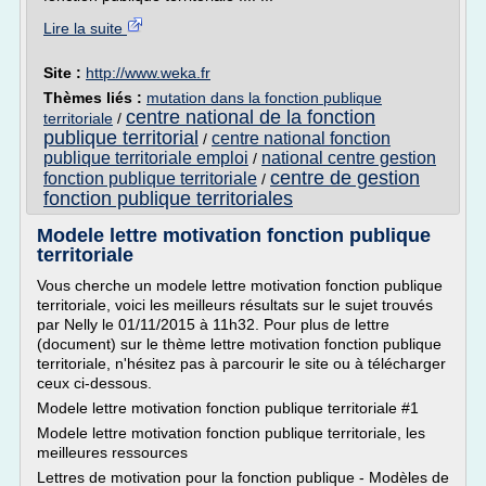
Lire la suite
Site :
http://www.weka.fr
Thèmes liés :
mutation dans la fonction publique
centre national de la fonction
territoriale
/
publique territorial
centre national fonction
/
publique territoriale emploi
national centre gestion
/
centre de gestion
fonction publique territoriale
/
fonction publique territoriales
Modele lettre motivation fonction publique
territoriale
Vous cherche un modele lettre motivation fonction publique
territoriale, voici les meilleurs résultats sur le sujet trouvés
par Nelly le 01/11/2015 à 11h32. Pour plus de lettre
(document) sur le thème lettre motivation fonction publique
territoriale, n'hésitez pas à parcourir le site ou à télécharger
ceux ci-dessous.
Modele lettre motivation fonction publique territoriale #1
Modele lettre motivation fonction publique territoriale, les
meilleures ressources
Lettres de motivation pour la fonction publique - Modèles de