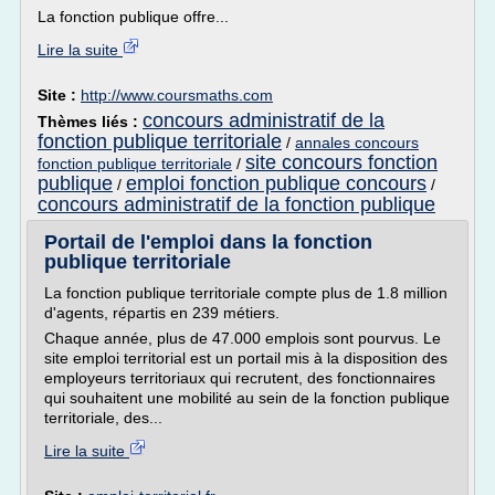
La fonction publique offre...
Lire la suite
Site :
http://www.coursmaths.com
concours administratif de la
Thèmes liés :
fonction publique territoriale
/
annales concours
site concours fonction
fonction publique territoriale
/
publique
emploi fonction publique concours
/
/
concours administratif de la fonction publique
Portail de l'emploi dans la fonction
publique territoriale
La fonction publique territoriale compte plus de 1.8 million
d'agents, répartis en 239 métiers.
Chaque année, plus de 47.000 emplois sont pourvus. Le
site emploi territorial est un portail mis à la disposition des
employeurs territoriaux qui recrutent, des fonctionnaires
qui souhaitent une mobilité au sein de la fonction publique
territoriale, des...
Lire la suite