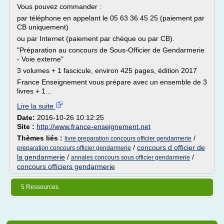
Vous pouvez commander :
par téléphone en appelant le 05 63 36 45 25 (paiement par
CB uniquement)
ou par Internet (paiement par chèque ou par CB).
"Préparation au concours de Sous-Officier de Gendarmerie
- Voie externe"
3 volumes + 1 fascicule, environ 425 pages, édition 2017
France Enseignement vous prépare avec un ensemble de 3
livres + 1...
Lire la suite
Date:
2016-10-26 10:12:25
Site :
http://www.france-enseignement.net
Thèmes liés :
/
livre preparation concours officier gendarmerie
/
concours d officier de
preparation concours officier gendarmerie
la gendarmerie
/
/
annales concours sous officier gendarmerie
concours officiers gendarmerie
5 Ressources