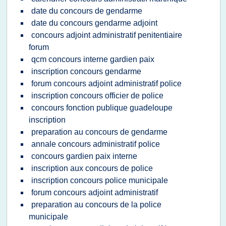
date du concours de gendarme
date du concours gendarme adjoint
concours adjoint administratif penitentiaire
forum
qcm concours interne gardien paix
inscription concours gendarme
forum concours adjoint administratif police
inscription concours officier de police
concours fonction publique guadeloupe
inscription
preparation au concours de gendarme
annale concours administratif police
concours gardien paix interne
inscription aux concours de police
inscription concours police municipale
forum concours adjoint administratif
preparation au concours de la police
municipale