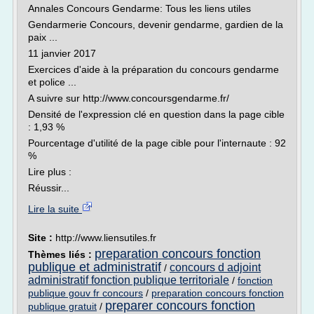
Annales Concours Gendarme: Tous les liens utiles
Gendarmerie Concours, devenir gendarme, gardien de la
paix ...
11 janvier 2017
Exercices d'aide à la préparation du concours gendarme
et police ...
A suivre sur http://www.concoursgendarme.fr/
Densité de l'expression clé en question dans la page cible
: 1,93 %
Pourcentage d'utilité de la page cible pour l'internaute : 92
%
Lire plus :
Réussir...
Lire la suite
Site :
http://www.liensutiles.fr
preparation concours fonction
Thèmes liés :
publique et administratif
concours d adjoint
/
administratif fonction publique territoriale
/
fonction
publique gouv fr concours
/
preparation concours fonction
preparer concours fonction
publique gratuit
/