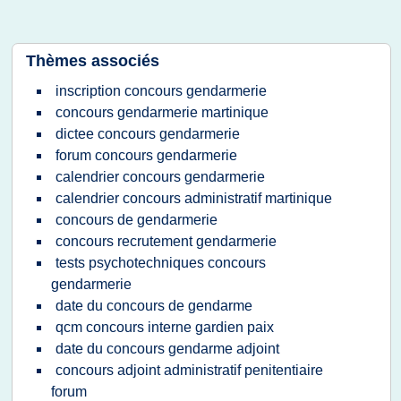
Thèmes associés
inscription concours gendarmerie
concours gendarmerie martinique
dictee concours gendarmerie
forum concours gendarmerie
calendrier concours gendarmerie
calendrier concours administratif martinique
concours de gendarmerie
concours recrutement gendarmerie
tests psychotechniques concours
gendarmerie
date du concours de gendarme
qcm concours interne gardien paix
date du concours gendarme adjoint
concours adjoint administratif penitentiaire
forum