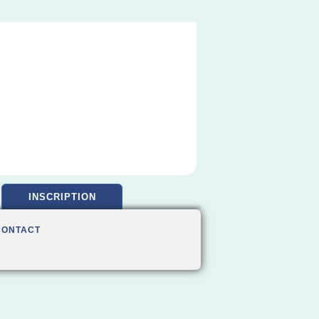
INSCRIPTION
CONTACT