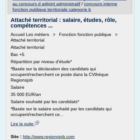
au concours d adjoint administratif
/
concours interne
fonction publique territoriale categorie b
Attaché territorial : salaire, études, rôle,
compétences ...
Accueil Les métiers > Fonction fonction publique >
Attaché territorial
Attaché territorial
Bac +5
Répartition par niveau d'étude*
*Basée sur la déclaration des candidats qui
occupent/recherchent ce poste dans la CVthèque
Regionsjob
Salaire
35 000 EUR/an
Salaire souhaité par les candidats*
*Basée sur le salaire souhaité par les candidats qui
occupent/recherchent ce...
Lire la suite
Site :
http://www.regionsjob.com