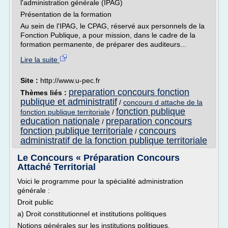
l'administration générale (IPAG)
Présentation de la formation
Au sein de l'IPAG, le CPAG, réservé aux personnels de la
Fonction Publique, a pour mission, dans le cadre de la
formation permanente, de préparer des auditeurs...
Lire la suite
Site :
http://www.u-pec.fr
preparation concours fonction
Thèmes liés :
publique et administratif
/
concours d attache de la
fonction publique
fonction publique territoriale
/
education nationale
preparation concours
/
fonction publique territoriale
concours
/
administratif de la fonction publique territoriale
Le Concours « Préparation Concours
Attaché Territorial
Voici le programme pour la spécialité administration
générale :
Droit public
a) Droit constitutionnel et institutions politiques
Notions générales sur les institutions politiques.