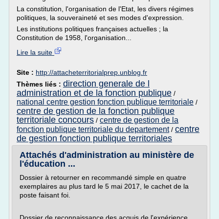
La constitution, l'organisation de l'Etat, les divers régimes
politiques, la souveraineté et ses modes d'expression.
Les institutions politiques françaises actuelles ; la
Constitution de 1958, l'organisation...
Lire la suite
Site :
http://attacheterritorialprep.unblog.fr
direction generale de l
Thèmes liés :
administration et de la fonction publique
/
national centre gestion fonction publique territoriale
/
centre de gestion de la fonction publique
territoriale concours
centre de gestion de la
/
centre
fonction publique territoriale du departement
/
de gestion fonction publique territoriales
Attachés d'administration au ministère de
l'éducation ...
Dossier à retourner en recommandé simple en quatre
exemplaires au plus tard le 5 mai 2017, le cachet de la
poste faisant foi.
Dossier de reconnaissance des acquis de l'expérience