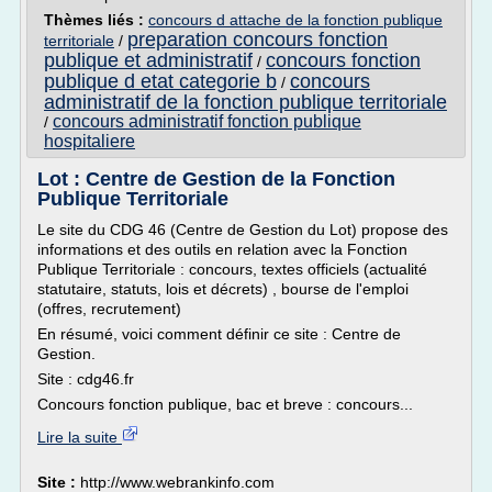
Thèmes liés :
concours d attache de la fonction publique
preparation concours fonction
territoriale
/
publique et administratif
concours fonction
/
publique d etat categorie b
concours
/
administratif de la fonction publique territoriale
concours administratif fonction publique
/
hospitaliere
Lot : Centre de Gestion de la Fonction
Publique Territoriale
Le site du CDG 46 (Centre de Gestion du Lot) propose des
informations et des outils en relation avec la Fonction
Publique Territoriale : concours, textes officiels (actualité
statutaire, statuts, lois et décrets) , bourse de l'emploi
(offres, recrutement)
En résumé, voici comment définir ce site : Centre de
Gestion.
Site : cdg46.fr
Concours fonction publique, bac et breve : concours...
Lire la suite
Site :
http://www.webrankinfo.com