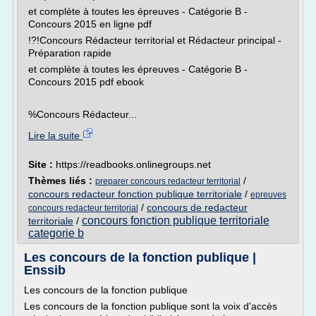
et complète à toutes les épreuves - Catégorie B -
Concours 2015 en ligne pdf
!?!Concours Rédacteur territorial et Rédacteur principal -
Préparation rapide
et complète à toutes les épreuves - Catégorie B -
Concours 2015 pdf ebook
%Concours Rédacteur...
Lire la suite
Site :
https://readbooks.onlinegroups.net
Thèmes liés :
/
preparer concours redacteur territorial
concours redacteur fonction publique territoriale
/
epreuves
/
concours de redacteur
concours redacteur territorial
concours fonction publique territoriale
territoriale
/
categorie b
Les concours de la fonction publique |
Enssib
Les concours de la fonction publique
Les concours de la fonction publique sont la voix d'accès