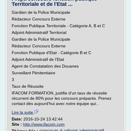
Territoriale et de l'Etat ...
Gardien de la Police Municipale
Rédacteur Concours Externe
Fonction Publique Territoriale - Catégorie A, B et C
Adjoint Administratif Territorial
Gardien de la Police Municipale
Rédacteur Concours Externe
Fonction Publique d'Etat - Catégorie B et C
Adjoint Administratif de l'Etat
Agent de Constatation des Douanes
Surveillant Pénitentiaire
3
Taux de Réussite
IFACOM FORMATION, justifie d'un taux de réussite
récurrent de 80% pour les concours préparés. Prenez
contact dès aujourd'hui avec notre équipe qui...
Lire la suite
Date:
2016-10-24 13:42:44
Site :
http://www.ifacom.com
concours d adjoint administratif