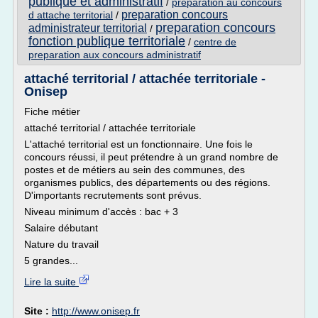
publique et administratif
/
preparation au concours
preparation concours
d attache territorial
/
preparation concours
administrateur territorial
/
fonction publique territoriale
/
centre de
preparation aux concours administratif
attaché territorial / attachée territoriale -
Onisep
Fiche métier
attaché territorial / attachée territoriale
L'attaché territorial est un fonctionnaire. Une fois le
concours réussi, il peut prétendre à un grand nombre de
postes et de métiers au sein des communes, des
organismes publics, des départements ou des régions.
D'importants recrutements sont prévus.
Niveau minimum d'accès : bac + 3
Salaire débutant
Nature du travail
5 grandes...
Lire la suite
Site :
http://www.onisep.fr