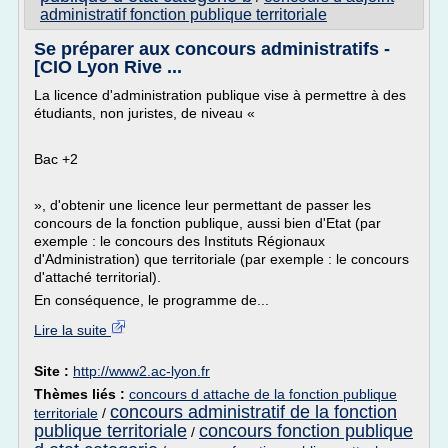
administratif fonction publique territoriale
Se préparer aux concours administratifs -
[CIO Lyon Rive ...
La licence d'administration publique vise à permettre à des
étudiants, non juristes, de niveau «
Bac +2
», d'obtenir une licence leur permettant de passer les
concours de la fonction publique, aussi bien d'Etat (par
exemple : le concours des Instituts Régionaux
d'Administration) que territoriale (par exemple : le concours
d'attaché territorial).
En conséquence, le programme de...
Lire la suite
Site :
http://www2.ac-lyon.fr
Thèmes liés :
concours d attache de la fonction publique
concours administratif de la fonction
territoriale
/
publique territoriale
concours fonction publique
/