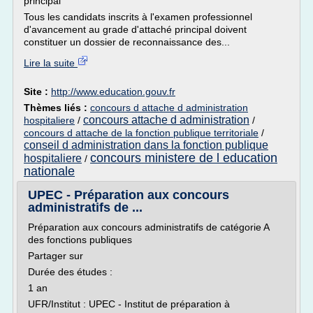
principal
Tous les candidats inscrits à l'examen professionnel
d'avancement au grade d'attaché principal doivent
constituer un dossier de reconnaissance des...
Lire la suite
Site :
http://www.education.gouv.fr
Thèmes liés :
concours d attache d administration
concours attache d administration
hospitaliere
/
/
concours d attache de la fonction publique territoriale
/
conseil d administration dans la fonction publique
concours ministere de l education
hospitaliere
/
nationale
UPEC - Préparation aux concours
administratifs de ...
Préparation aux concours administratifs de catégorie A
des fonctions publiques
Partager sur
Durée des études :
1 an
UFR/Institut : UPEC - Institut de préparation à