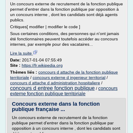
Un concours externe de recrutement de la fonction publique
permet d'entrer dans la fonction publique par opposition à
un concours interne , dont les candidats sont déjà agents
publics.
Critiques[ modifier | modifier le code ]
Sous certaines conditions, des personnes qui n'ont jamais
été fonctionnaires peuvent toutefois accéder au concours
internes, par exemple pour des vacataires...
Lire la suite
Date:
2017-01-04 07:55:49
Site :
https://fr.wikipedia.org
Thèmes liés :
concours d attache de la fonction publique
territoriale
/
concours externe d ingenieur territorial
/
concours d attache d administration hospitaliere
/
concours d entree fonction publique
concours
/
externe fonction publique territoriale
Concours externe dans la fonction
publique française ...
Un concours externe de recrutement de la fonction
publique permet d'entrer dans la fonction publique par
opposition à un concours interne , dont les candidats sont