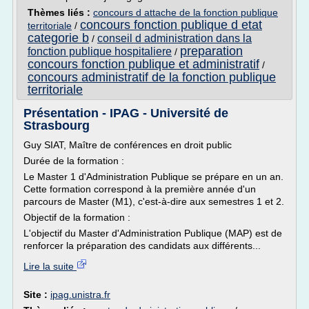
Thèmes liés :
concours d attache de la fonction publique
concours fonction publique d etat
territoriale
/
categorie b
conseil d administration dans la
/
preparation
fonction publique hospitaliere
/
concours fonction publique et administratif
/
concours administratif de la fonction publique
territoriale
Présentation - IPAG - Université de
Strasbourg
Guy SIAT, Maître de conférences en droit public
Durée de la formation :
Le Master 1 d'Administration Publique se prépare en un an.
Cette formation correspond à la première année d'un
parcours de Master (M1), c'est-à-dire aux semestres 1 et 2.
Objectif de la formation :
L'objectif du Master d'Administration Publique (MAP) est de
renforcer la préparation des candidats aux différents...
Lire la suite
Site :
ipag.unistra.fr