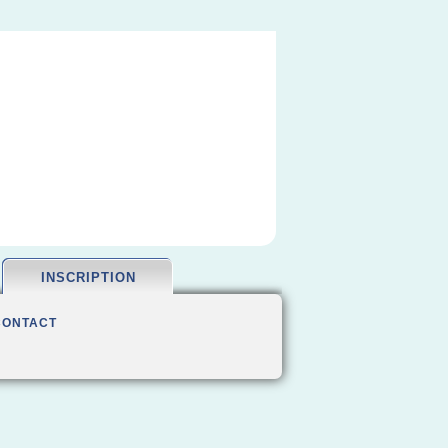
INSCRIPTION
CONTACT