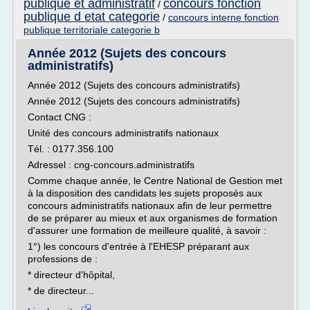
publique et administratif
concours fonction
/
publique d etat categorie
/
concours interne fonction
publique territoriale categorie b
Année 2012 (Sujets des concours
administratifs)
Année 2012 (Sujets des concours administratifs)
Année 2012 (Sujets des concours administratifs)
Contact CNG :
Unité des concours administratifs nationaux
Tél. : 0177.356.100
Adressel : cng-concours.administratifs
Comme chaque année, le Centre National de Gestion met
à la disposition des candidats les sujets proposés aux
concours administratifs nationaux afin de leur permettre
de se préparer au mieux et aux organismes de formation
d'assurer une formation de meilleure qualité, à savoir :
1°) les concours d'entrée à l'EHESP préparant aux
professions de :
* directeur d'hôpital,
* de directeur...