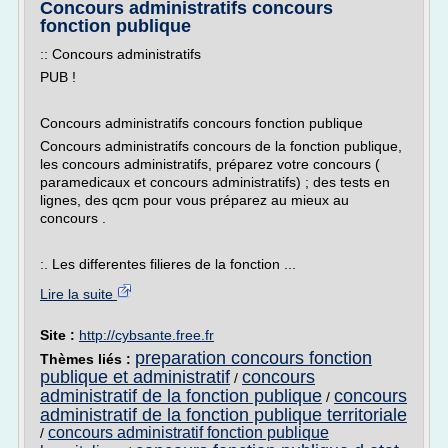
Concours administratifs concours
fonction publique
:: Concours administratifs
PUB !
Concours administratifs concours fonction publique
Concours administratifs concours de la fonction publique,
les concours administratifs, préparez votre concours (
paramedicaux et concours administratifs) ; des tests en
lignes, des qcm pour vous préparez au mieux au
concours .
:. Les differentes filieres de la fonction ...
Lire la suite
Site :
http://cybsante.free.fr
preparation concours fonction
Thèmes liés :
publique et administratif
concours
/
administratif de la fonction publique
concours
/
administratif de la fonction publique territoriale
concours administratif fonction publique
/