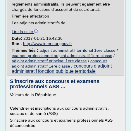
règlements administratifs. Ils peuvent également être
chargés de fonctions d'accueil et de secrétariat.
Première affectation
Les adjoints administratifs de...
Lire la suite
Date:
2017-01-21 16:42:36
Site :
http://www.interieur.gouv.fr
Thèmes liés :
adjoint administratif territorial 1ere classe
/
examen professionnel adjoint administratif 1ere classe
/
adjoint administratif principal 1ere classe
/
concours
concours d adjoint
adjoint administratif 1ere classe
/
administratif fonction publique territoriale
S'inscrire aux concours et examens
professionnels ASS ...
Valeurs de la République
Calendrier et inscriptions aux concours administratifs,
sociaux et de santé (ASS)
S'inscrire aux concours et examens professionnels ASS
déconcentrés