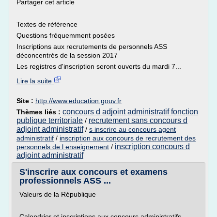
Partager cet article
Textes de référence
Questions fréquemment posées
Inscriptions aux recrutements de personnels ASS
déconcentrés de la session 2017
Les registres d'inscription seront ouverts du mardi 7...
Lire la suite
Site :
http://www.education.gouv.fr
concours d adjoint administratif fonction
Thèmes liés :
publique territoriale
recrutement sans concours d
/
adjoint administratif
/
s inscrire au concours agent
administratif
/
inscription aux concours de recrutement des
inscription concours d
personnels de l enseignement
/
adjoint administratif
S'inscrire aux concours et examens
professionnels ASS ...
Valeurs de la République
Calendrier et inscriptions aux concours administratifs,