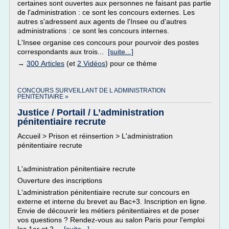
certaines sont ouvertes aux personnes ne faisant pas partie
de l'administration : ce sont les concours externes. Les
autres s'adressent aux agents de l'Insee ou d'autres
administrations : ce sont les concours internes.
L'Insee organise ces concours pour pourvoir des postes
correspondants aux trois...
[suite...]
→
300 Articles
(et
2 Vidéos
) pour ce thème
CONCOURS SURVEILLANT DE L ADMINISTRATION
PENITENTIAIRE »
Justice / Portail / L’administration
pénitentiaire recrute
Accueil > Prison et réinsertion > L'administration
pénitentiaire recrute
L'administration pénitentiaire recrute
Ouverture des inscriptions
L'administration pénitentiaire recrute sur concours en
externe et interne du brevet au Bac+3. Inscription en ligne.
Envie de découvrir les métiers pénitentiaires et de poser
vos questions ? Rendez-vous au salon Paris pour l'emploi