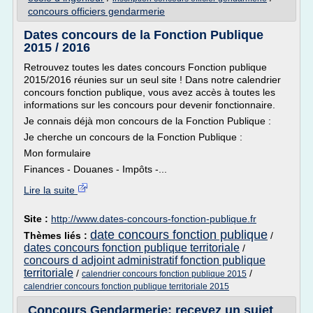
concours officiers gendarmerie
Dates concours de la Fonction Publique
2015 / 2016
Retrouvez toutes les dates concours Fonction publique
2015/2016 réunies sur un seul site ! Dans notre calendrier
concours fonction publique, vous avez accès à toutes les
informations sur les concours pour devenir fonctionnaire.
Je connais déjà mon concours de la Fonction Publique :
Je cherche un concours de la Fonction Publique :
Mon formulaire
Finances - Douanes - Impôts -...
Lire la suite
Site :
http://www.dates-concours-fonction-publique.fr
date concours fonction publique
Thèmes liés :
/
dates concours fonction publique territoriale
/
concours d adjoint administratif fonction publique
territoriale
/
/
calendrier concours fonction publique 2015
calendrier concours fonction publique territoriale 2015
Concours Gendarmerie: recevez un sujet