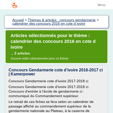
Menu
Accueil
>
Thèmes & articles : concours gendarmerie
>
calendrier des concours 2016 en cote d ivoire
Articles sélectionnés pour le thème :
calendrier des concours 2016 en cote d
ivoire
3 articles
→
Aucune vidéo sélectionnée pour ce thème
Concours Gendarmerie cote d'ivoire 2016-2017 ci
| Kamerpower
Concours Gendarmerie cote d'ivoire 2017-2018 ci
Concours Gendarmerie cote d'ivoire 2017-2018 ci.
Concours d'entrée à l'école de gendarmerie ci :
communiqué du Commandement supérieur.
Le retrait de ces fiches se fera selon un calendrier de
passage affiché au commandement supérieur de la
gendarmerie nationale au Plateau, à la caserne de