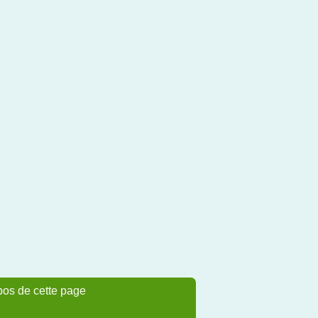
pos de cette page