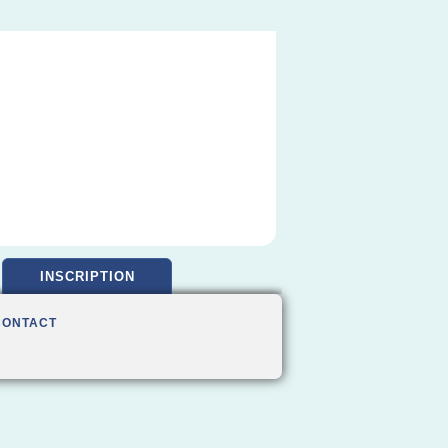
INSCRIPTION
CONTACT