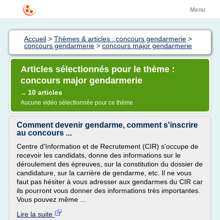
Menu
Accueil
>
Thèmes & articles : concours gendarmerie
>
concours gendarmerie
>
concours major gendarmerie
Articles sélectionnés pour le thème :
concours major gendarmerie
10 articles
→
Aucune vidéo sélectionnée pour ce thème
Comment devenir gendarme, comment s'inscrire
au concours ...
Centre d'Information et de Recrutement (CIR) s'occupe de
recevoir les candidats, donne des informations sur le
déroulement des épreuves, sur la constitution du dossier de
candidature, sur la carrière de gendarme, etc. Il ne vous
faut pas hésiter à vous adresser aux gendarmes du CIR car
ils pourront vous donner des informations très importantes.
Vous pouvez même ...
Lire la suite