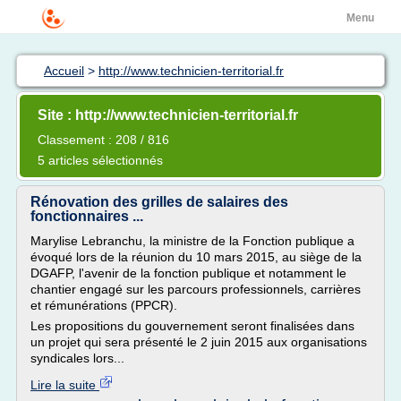
Menu
Accueil
>
http://www.technicien-territorial.fr
Site : http://www.technicien-territorial.fr
Classement : 208 / 816
5 articles sélectionnés
Rénovation des grilles de salaires des
fonctionnaires ...
Marylise Lebranchu, la ministre de la Fonction publique a
évoqué lors de la réunion du 10 mars 2015, au siège de la
DGAFP, l'avenir de la fonction publique et notamment le
chantier engagé sur les parcours professionnels, carrières
et rémunérations (PPCR).
Les propositions du gouvernement seront finalisées dans
un projet qui sera présenté le 2 juin 2015 aux organisations
syndicales lors...
Lire la suite